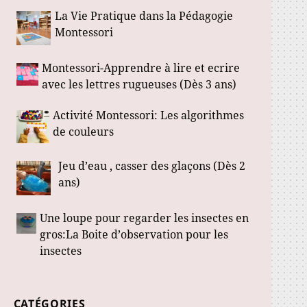
La Vie Pratique dans la Pédagogie
Montessori
Montessori-Apprendre à lire et ecrire
avec les lettres rugueuses (Dès 3 ans)
Activité Montessori: Les algorithmes
de couleurs
Jeu d’eau , casser des glaçons (Dès 2
ans)
Une loupe pour regarder les insectes en
gros:La Boite d’observation pour les
insectes
CATÉGORIES