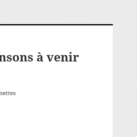
nsons à venir
nettes