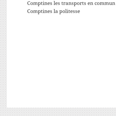
Comptines les transports en commun
Comptines la politesse