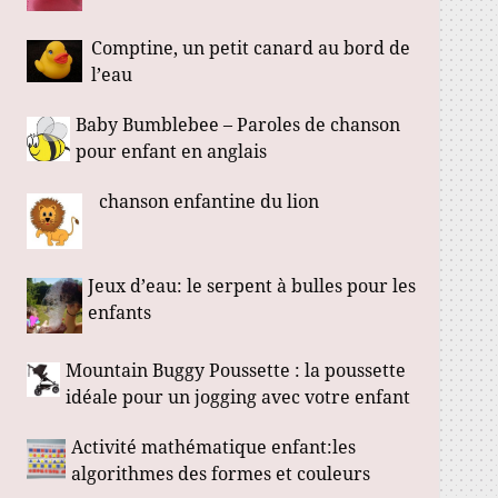
Comptine, un petit canard au bord de
l’eau
Baby Bumblebee – Paroles de chanson
pour enfant en anglais
chanson enfantine du lion
Jeux d’eau: le serpent à bulles pour les
enfants
Mountain Buggy Poussette : la poussette
idéale pour un jogging avec votre enfant
Activité mathématique enfant:les
algorithmes des formes et couleurs