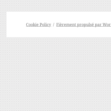
Cookie Policy
Fièrement propulsé par Wor