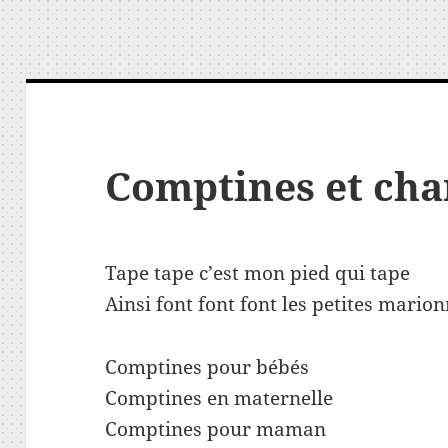
Comptines et cha
Tape tape c’est mon pied qui tape
Ainsi font font font les petites marion
Comptines pour bébés
Comptines en maternelle
Comptines pour maman