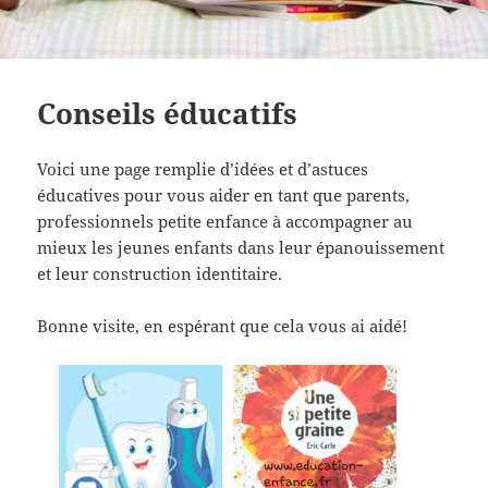
Conseils éducatifs
Voici une page remplie d’idées et d’astuces
éducatives pour vous aider en tant que parents,
professionnels petite enfance à accompagner au
mieux les jeunes enfants dans leur épanouissement
et leur construction identitaire.
Bonne visite, en espérant que cela vous ai aidé!