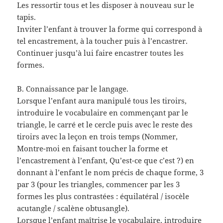
Les ressortir tous et les disposer à nouveau sur le
tapis.
Inviter l’enfant à trouver la forme qui correspond à
tel encastrement, à la toucher puis à l’encastrer.
Continuer jusqu’à lui faire encastrer toutes les
formes.
B. Connaissance par le langage.
Lorsque l’enfant aura manipulé tous les tiroirs,
introduire le vocabulaire en commençant par le
triangle, le carré et le cercle puis avec le reste des
tiroirs avec la leçon en trois temps (Nommer,
Montre-moi en faisant toucher la forme et
l’encastrement à l’enfant, Qu’est-ce que c’est ?) en
donnant à l’enfant le nom précis de chaque forme, 3
par 3 (pour les triangles, commencer par les 3
formes les plus contrastées : équilatéral / isocèle
acutangle / scalène obtusangle).
Lorsque l’enfant maîtrise le vocabulaire, introduire