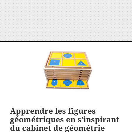
Apprendre les figures
géométriques en s’inspirant
du cabinet de géométrie