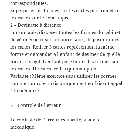
correspondantes.
Superposer les formes sur les cartes puis remettre
les cartes sur le 2ème tapis.
2 – Devinette à distance
Sur un tapis, disposer toutes les formes du cabinet
de géométrie et sur un autre tapis, disposer toutes
les cartes. Retirer 3 cartes représentant la même
forme et demander à l’enfant de deviner de quelle
forme il s’agit. L’enfant pose toutes les formes sur
les cartes. Il restera celles qui manquent.
Variante : Même exercice sans utiliser les formes
comme contrôle, mais uniquement en faisant appel
à la mémoire.
6 – Contrôle de l’erreur
Le contrôle de l’erreur est tactile, visuel et
mécanique.