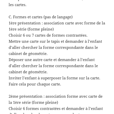
les cartes.
C. Formes et cartes (pas de langage)
1ère présentation : association carte avec forme de la
1ère série (forme pleine)
Choisir 6 ou 7 cartes de formes contrastées.
Mettre une carte sur le tapis et demander à l’enfant
d’aller chercher la forme correspondante dans le
cabinet de géométrie.
Déposer une autre carte et demander à l’enfant
d’aller chercher la forme correspondante dans le
cabinet de géométrie.
Inviter l’enfant à superposer la forme sur la carte.
Faire cela pour chaque carte.
2ème présentation : association forme avec carte de
la 1ère série (forme pleine)
Choisir 6 formes contrastées et demander à l’enfant