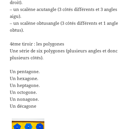
droit).
– un scalène acutangle (3 côtés différents et 3 angles
aigu).
– un scalène obtusangle (3 côtés différents et 1 angle
obtus).
4ème tiroir : les polygones
Une série de six polygones (plusieurs angles et donc
plusieurs côtés).
Un pentagone.
Un hexagone.
Un heptagone.
Un octogone.
Un nonagone.
Un décagone