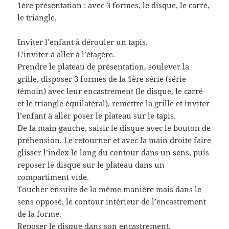
1ère présentation : avec 3 formes, le disque, le carré,
le triangle.
Inviter l’enfant à dérouler un tapis.
L’inviter à aller à l’étagère.
Prendre le plateau de présentation, soulever la
grille, disposer 3 formes de la 1ère série (série
témoin) avec leur encastrement (le disque, le carré
et le triangle équilatéral), remettre la grille et inviter
l’enfant à aller poser le plateau sur le tapis.
De la main gauche, saisir le disque avec le bouton de
préhension. Le retourner et avec la main droite faire
glisser l’index le long du contour dans un sens, puis
reposer le disque sur le plateau dans un
compartiment vide.
Toucher ensuite de la même manière mais dans le
sens opposé, le contour intérieur de l’encastrement
de la forme.
Reposer le disque dans son encastrement.