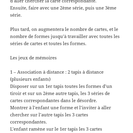
d’aller chercher la carte correspondante.
Ensuite, faire avec une 2ème série, puis une 3ème
série.
Plus tard, on augmentera le nombre de cartes, et le
nombre de formes jusqu’à travailler avec toutes les
séries de cartes et toutes les formes.
Les jeux de mémoires
1 – Association à distance : 2 tapis à distance
(plusieurs enfants)
Disposer sur un 1er tapis toutes les formes d’un
tiroir et sur un 2ème autre tapis, les 3 séries de
cartes correspondantes dans le désordre.
Montrer à l’enfant une forme et l’inviter à aller
chercher sur l’autre tapis les 3 cartes
correspondantes.
L’enfant ramène sur le 1er tapis les 3 cartes