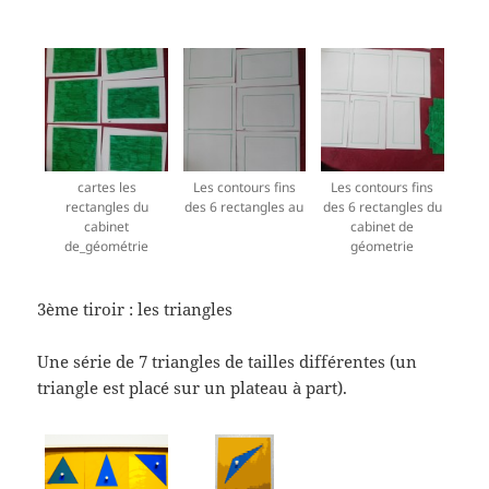
cartes les
Les contours fins
Les contours fins
rectangles du
des 6 rectangles au
des 6 rectangles du
cabinet
cabinet de
de_géométrie
géometrie
3ème tiroir : les triangles
Une série de 7 triangles de tailles différentes (un
triangle est placé sur un plateau à part).