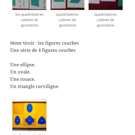
les quadrilateres
quadrilateres
quadrilateres
cabinet de
cabinet de
cabinet de
geometrie
geometrie
geometrie
6ème tiroir : les figures courbes
Une série de 4 figures courbes
Une ellipse.
Un ovale.
Une rosace.
Un triangle curviligne.