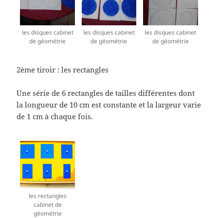
les disques cabinet
les disques cabinet
les disques cabinet
de géométrie
de géométrie
de géométrie
2ème tiroir : les rectangles
Une série de 6 rectangles de tailles différentes dont
la longueur de 10 cm est constante et la largeur varie
de 1 cm à chaque fois.
les rectangles
cabinet de
géométrie