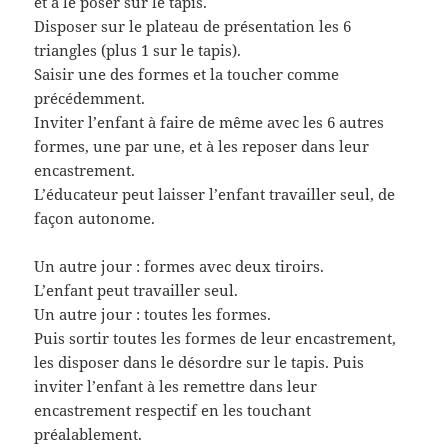
et à le poser sur le tapis.
Disposer sur le plateau de présentation les 6
triangles (plus 1 sur le tapis).
Saisir une des formes et la toucher comme
précédemment.
Inviter l’enfant à faire de même avec les 6 autres
formes, une par une, et à les reposer dans leur
encastrement.
L’éducateur peut laisser l’enfant travailler seul, de
façon autonome.
Un autre jour : formes avec deux tiroirs.
L’enfant peut travailler seul.
Un autre jour : toutes les formes.
Puis sortir toutes les formes de leur encastrement,
les disposer dans le désordre sur le tapis. Puis
inviter l’enfant à les remettre dans leur
encastrement respectif en les touchant
préalablement.