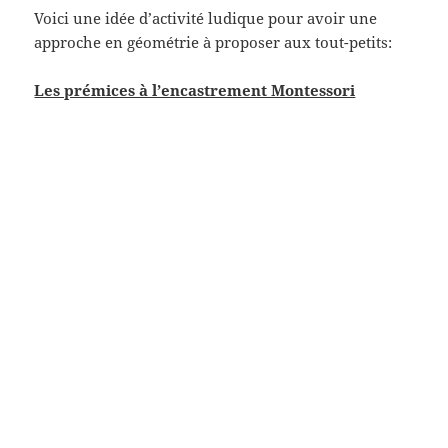
Voici une idée d’activité ludique pour avoir une
approche en géométrie à proposer aux tout-petits:
Les prémices à l’encastrement Montessori