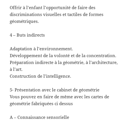
Offrir à l’enfant l’opportunité de faire des
discriminations visuelles et tactiles de formes
géométriques.
4 – Buts indirects
Adaptation à l’environnement.
Développement de la volonté et de la concentration.
Préparation indirecte à la géométrie, à l’architecture,
à l’art.
Construction de l’intelligence.
5- Présentation avec le cabinet de géométrie
Vous pouvez en faire de même avec les cartes de
géométrie fabriquées ci dessus
A – Connaissance sensorielle