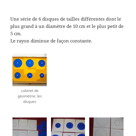
Une série de 6 disques de tailles différentes dont le
plus grand à un diamètre de 10 cm et le plus petit de
5 cm.
Le rayon diminue de façon constante.
cabinet de
géométrie: les
disques