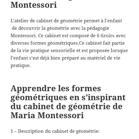
Montessori
L’atelier de cabinet de géométrie permet à l’enfant
de découvrir la géométrie avec la pédagogie
Montessori. Ce cabinet est composé de 6 tiroirs avec
diverses formes géométriques.Ce cabinet fait partie
de la vie pratique sensorielle et est proposée lorsque
l’enfant s’est déjà bien préparé au matériel de vie
pratique.
Apprendre les formes
géométriques en s’inspirant
du cabinet de géométrie de
Maria Montessori
1 – Description du cabinet de géométrie: