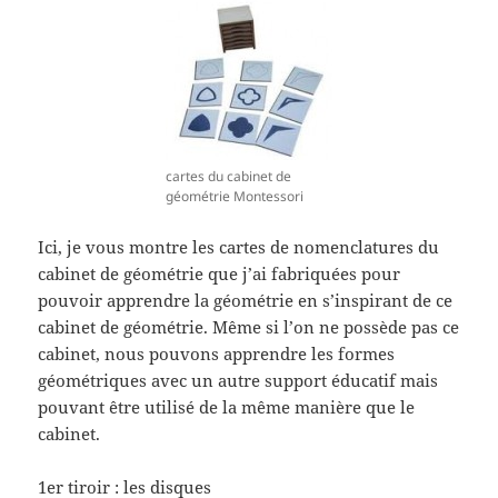
cartes du cabinet de
géométrie Montessori
Ici, je vous montre les cartes de nomenclatures du
cabinet de géométrie que j’ai fabriquées pour
pouvoir apprendre la géométrie en s’inspirant de ce
cabinet de géométrie. Même si l’on ne possède pas ce
cabinet, nous pouvons apprendre les formes
géométriques avec un autre support éducatif mais
pouvant être utilisé de la même manière que le
cabinet.
1er tiroir : les disques