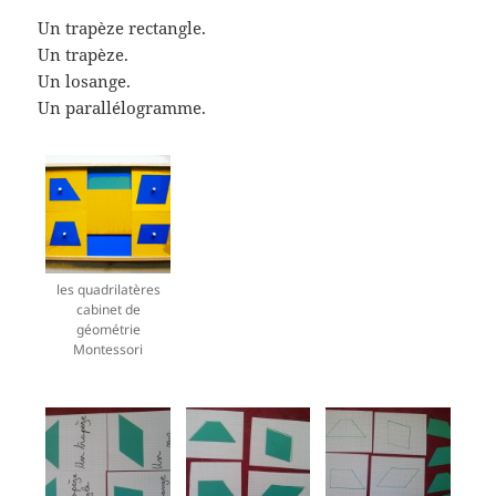
Un trapèze rectangle.
Un trapèze.
Un losange.
Un parallélogramme.
les quadrilatères
cabinet de
géométrie
Montessori