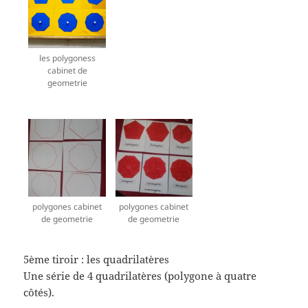
les polygoness
cabinet de
geometrie
polygones cabinet
polygones cabinet
de geometrie
de geometrie
5ème tiroir : les quadrilatères
Une série de 4 quadrilatères (polygone à quatre
côtés).