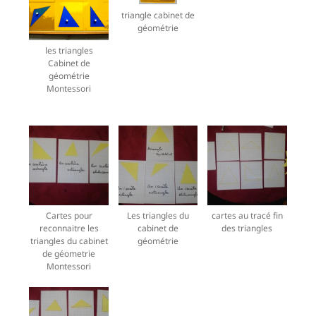
triangle cabinet de
géométrie
les triangles
Cabinet de
géométrie
Montessori
Cartes pour
Les triangles du
cartes au tracé fin
reconnaitre les
cabinet de
des triangles
triangles du cabinet
géométrie
de géometrie
Montessori