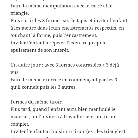
Faire la même manipulation avec le carré et le
triangle.
Puis sortir les 3 formes sur le tapis et inviter l’enfant
à les mettre dans leurs encastrements respectifs, en
touchant la forme, puis l’encastrement.
Inviter l’enfant à répéter l’exercice jusqu’à
épuisement de son intérêt.
Un autre jour : avec 3 formes contrastées + 3 déjà
vus.
Faire le même exercice en commençant par les 3
qu’il connaît puis les 3 autres.
Formes du même tiroir.
Plus tard, quand l’enfant aura bien manipulé le
matériel, on l’invitera à travailler avec un tiroir
complet.
Inviter l’enfant à choisir un tiroir (ex : les triangles)