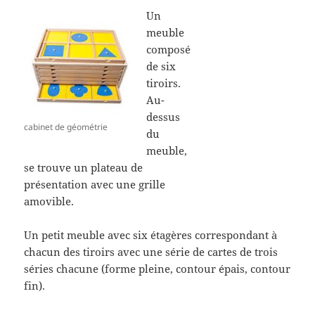
Un
meuble
composé
de six
tiroirs.
Au-
dessus
cabinet de géométrie
du
meuble,
se trouve un plateau de
présentation avec une grille
amovible.
Un petit meuble avec six étagères correspondant à
chacun des tiroirs avec une série de cartes de trois
séries chacune (forme pleine, contour épais, contour
fin).