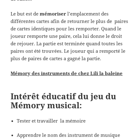
Le but est de
mémoriser
l’emplacement des
différentes cartes afin de retourner le plus de paires
de cartes identiques pour les remporter. Quand le
joueur remporte une paire, cela lui donne le droit
de rejouer. La partie est terminée quand toutes les
paires ont été trouvées. Le joueur qui a remporté le
plus de paires de cartes a gagné la partie.
Mémory des instruments de chez Lili la baleine
Intérêt éducatif du jeu du
Mémory musical:
Tester et travailler la mémoire
Apprendre le nom des instrument de musique