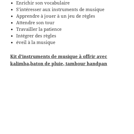
Enrichir son vocabulaire
S’intéresser aux instruments de musique
Apprendre à jouer à un jeu de règles
Attendre son tour
Travailler la patience
Intégrer des règles
éveil à la musique
Kit d’instruments de musique à offrir avec
kalimba,baton de pluie, tambour handpan