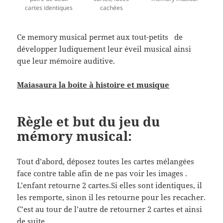
cartes identiques
cachées
Ce memory musical permet aux tout-petits de
développer ludiquement leur éveil musical ainsi
que leur mémoire auditive.
Maiasaura la boite à histoire et musique
Règle et but du jeu du
mémory musical:
Tout d’abord, déposez toutes les cartes mélangées
face contre table afin de ne pas voir les images .
L’enfant retourne 2 cartes.Si elles sont identiques, il
les remporte, sinon il les retourne pour les recacher.
C’est au tour de l’autre de retourner 2 cartes et ainsi
de suite…