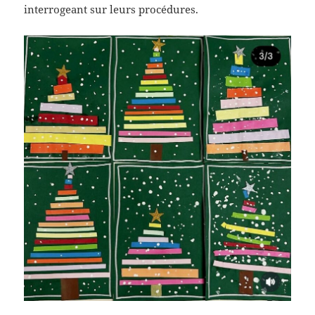
interrogeant sur leurs procédures.