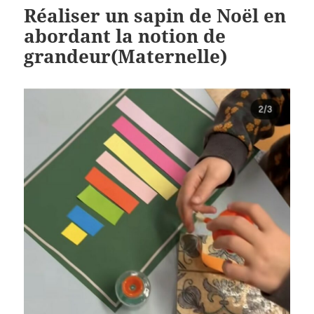
Réaliser un sapin de Noël en
abordant la notion de
grandeur(Maternelle)