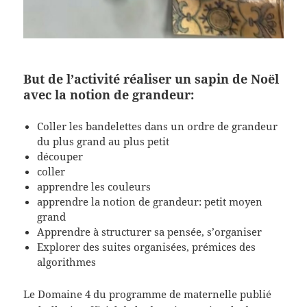
But de l’activité réaliser un sapin de Noël
avec la notion de grandeur:
Coller les bandelettes dans un ordre de grandeur
du plus grand au plus petit
découper
coller
apprendre les couleurs
apprendre la notion de grandeur: petit moyen
grand
Apprendre à structurer sa pensée, s’organiser
Explorer des suites organisées, prémices des
algorithmes
Le Domaine 4 du programme de maternelle publié