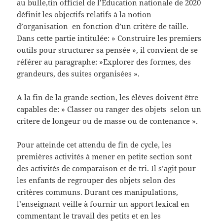
au bulle,tin officiel de l’Education nationale de 2020
définit les objectifs relatifs à la notion
d’organisation en fonction d’un critère de taille.
Dans cette partie intitulée: » Construire les premiers
outils pour structurer sa pensée », il convient de se
référer au paragraphe: »Explorer des formes, des
grandeurs, des suites organisées ».
A la fin de la grande section, les élèves doivent être
capables de: » Classer ou ranger des objets selon un
critere de longeur ou de masse ou de contenance ».
Pour atteinde cet attendu de fin de cycle, les
premières activités à mener en petite section sont
des activités de comparaison et de tri. Il s’agit pour
les enfants de regrouper des objets selon des
critères communs. Durant ces manipulations,
l’enseignant veille à fournir un apport lexical en
commentant le travail des petits et en les