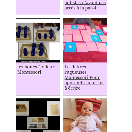
autistes n’ayant pas
accès à la parole
les boites à odeur
Les lettres
Montessori
rugueuses
Montessori Pour
apprendre à lire et
à écrire