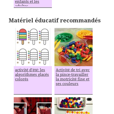
enfants et les
adultes
Matériel éducatif recommandés
activité d’été: les
Activité de tri avec
algorithmes glacés
la pince-travailler
colorés
la motricité fine et
ses couleurs