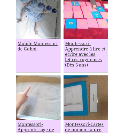
Mobile Montessori
Montessori-
de Gobbi
Apprendre à lire et
ecrire avec les
lettres rugueuses
(Dès 3 ans)
Montessori-
Montessori-Cartes
Apprentissage de
de nomenclature