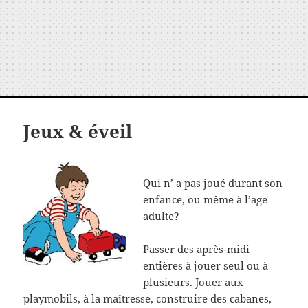
Jeux & éveil
Qui n’ a pas joué durant son
enfance, ou même à l’age
adulte?
Passer des après-midi
entières à jouer seul ou à
plusieurs. Jouer aux
playmobils, à la maîtresse, construire des cabanes,