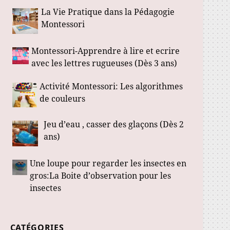
La Vie Pratique dans la Pédagogie
Montessori
Montessori-Apprendre à lire et ecrire
avec les lettres rugueuses (Dès 3 ans)
Activité Montessori: Les algorithmes
de couleurs
Jeu d’eau , casser des glaçons (Dès 2
ans)
Une loupe pour regarder les insectes en
gros:La Boite d’observation pour les
insectes
CATÉGORIES