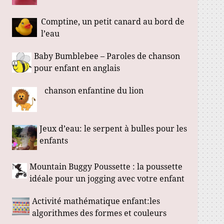
Comptine, un petit canard au bord de
l’eau
Baby Bumblebee – Paroles de chanson
pour enfant en anglais
chanson enfantine du lion
Jeux d’eau: le serpent à bulles pour les
enfants
Mountain Buggy Poussette : la poussette
idéale pour un jogging avec votre enfant
Activité mathématique enfant:les
algorithmes des formes et couleurs