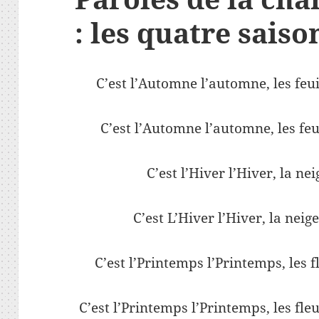
: les quatre saiso
C’est l’Automne l’automne, les feuil
C’est l’Automne l’automne, les feui
C’est l’Hiver l’Hiver, la ne
C’est L’Hiver l’Hiver, la neig
C’est l’Printemps l’Printemps, les f
C’est l’Printemps l’Printemps, les fl