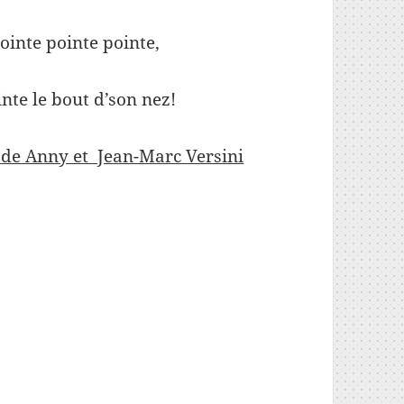
 pointe pointe pointe,
ointe le bout d’son nez!
, de Anny et Jean-Marc Versini