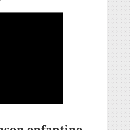
anson enfantine