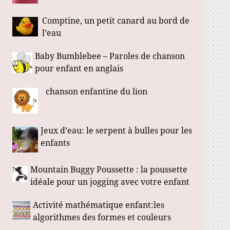
Comptine, un petit canard au bord de
l’eau
Baby Bumblebee – Paroles de chanson
pour enfant en anglais
chanson enfantine du lion
Jeux d’eau: le serpent à bulles pour les
enfants
Mountain Buggy Poussette : la poussette
idéale pour un jogging avec votre enfant
Activité mathématique enfant:les
algorithmes des formes et couleurs