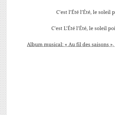
C’est l’Été l’Été, le soleil
C’est L’Été l’Été, le soleil p
Album musical: « Au fil des saisons »