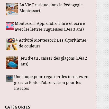
La Vie Pratique dans la Pédagogie
Montessori
Montessori-Apprendre à lire et ecrire
avec les lettres rugueuses (Dès 3 ans)
Activité Montessori: Les algorithmes
de couleurs
Jeu d’eau , casser des glaçons (Dès 2
ans)
Une loupe pour regarder les insectes en
gros:La Boite d’observation pour les
insectes
CATÉGORIES