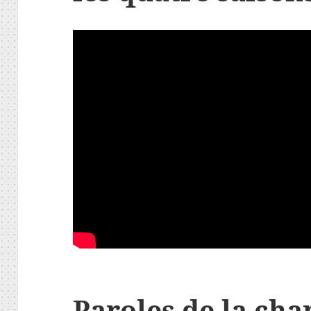
Paroles de la ch