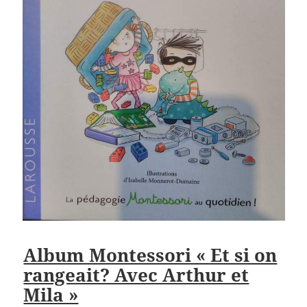
Album Montessori « Et si on
rangeait? Avec Arthur et
Mila »