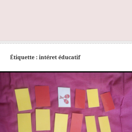
Étiquette :
intéret éducatif