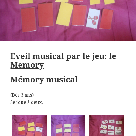
Eveil musical par le jeu: le
Memory
Mémory musical
(Dès 3 ans)
Se joue à deux.