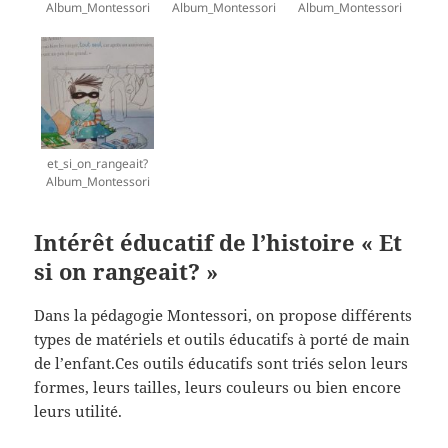
Album_Montessori
Album_Montessori
Album_Montessori
et_si_on_rangeait?
Album_Montessori
Intérêt éducatif de l’histoire « Et
si on rangeait? »
Dans la pédagogie Montessori, on propose différents
types de matériels et outils éducatifs à porté de main
de l’enfant.Ces outils éducatifs sont triés selon leurs
formes, leurs tailles, leurs couleurs ou bien encore
leurs utilité.