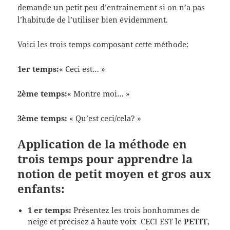
demande un petit peu d’entrainement si on n’a pas
l’habitude de l’utiliser bien évidemment.
Voici les trois temps composant cette méthode:
1er temps:
« Ceci est… »
2ème temps:
« Montre moi… »
3ème temps:
« Qu’est ceci/cela? »
Application de la méthode en
trois temps pour apprendre la
notion de petit moyen et gros aux
enfants:
1 er temps:
Présentez les trois bonhommes de
neige et précisez à haute voix CECI EST le
PETIT
,