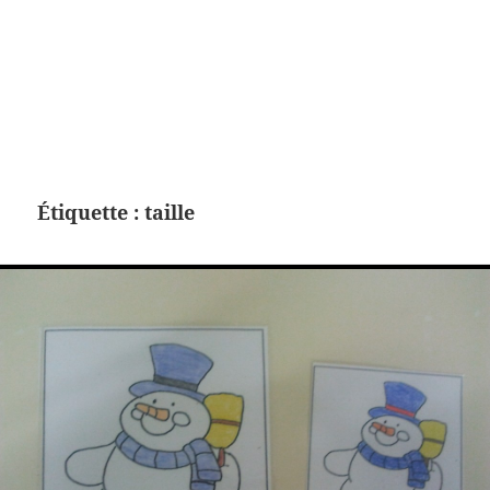
Étiquette :
taille