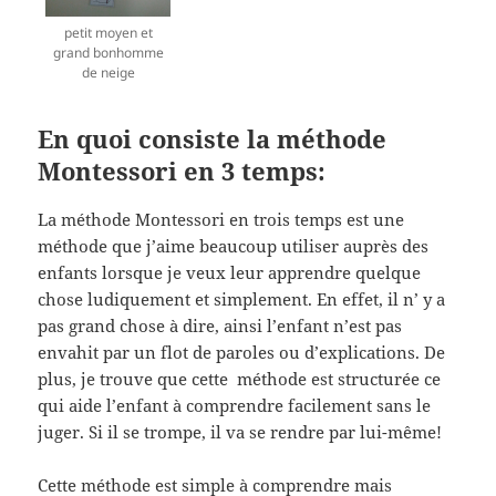
petit moyen et
grand bonhomme
de neige
En quoi consiste la méthode
Montessori en 3 temps:
La méthode Montessori en trois temps est une
méthode que j’aime beaucoup utiliser auprès des
enfants lorsque je veux leur apprendre quelque
chose ludiquement et simplement. En effet, il n’ y a
pas grand chose à dire, ainsi l’enfant n’est pas
envahit par un flot de paroles ou d’explications. De
plus, je trouve que cette méthode est structurée ce
qui aide l’enfant à comprendre facilement sans le
juger. Si il se trompe, il va se rendre par lui-même!
Cette méthode est simple à comprendre mais