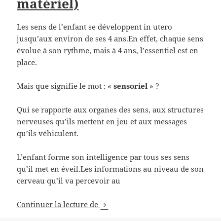
matériel)
Les sens de l’enfant se développent in utero
jusqu’aux environ de ses 4 ans.En effet, chaque sens
évolue à son rythme, mais à 4 ans, l’essentiel est en
place.
Mais que signifie le mot : «
sensoriel
» ?
Qui se rapporte aux organes des sens, aux structures
nerveuses qu’ils mettent en jeu et aux messages
qu’ils véhiculent.
L’enfant forme son intelligence par tous ses sens
qu’il met en éveil.Les informations au niveau de son
cerveau qu’il va percevoir au
Le matériel sensoriel dans la péd
Continuer la lecture de