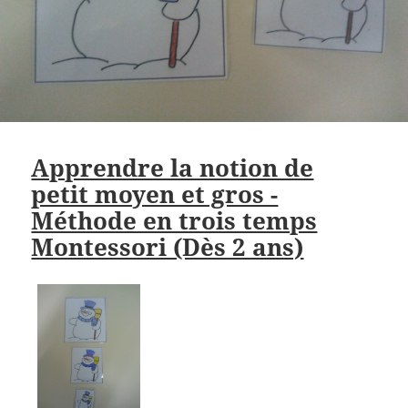
Apprendre la notion de
petit moyen et gros -
Méthode en trois temps
Montessori (Dès 2 ans)