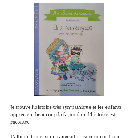
Je trouve l’histoire très sympathique et les enfants
apprécient beaucoup la façon dont l’histoire est
racontée.
L’album de « et si on rangeait », est écrit par Lydie