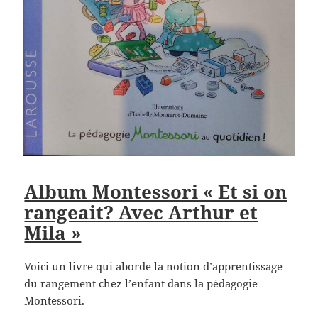
Album Montessori « Et si on
rangeait? Avec Arthur et
Mila »
Voici un livre qui aborde la notion d’apprentissage
du rangement chez l’enfant dans la pédagogie
Montessori.