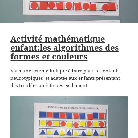
Activité mathématique
enfant:les algorithmes des
formes et couleurs
Voici une activité ludique à faire pour les enfants
neurotypiques et adaptée aux enfants présentant
des troubles autistiques également: