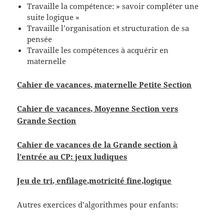
Travaille la compétence: » savoir compléter une
suite logique »
Travaille l’organisation et structuration de sa
pensée
Travaille les compétences à acquérir en
maternelle
Cahier de vacances, maternelle Petite Section
Cahier de vacances, Moyenne Section vers
Grande Section
Cahier de vacances de la Grande section à
l’entrée au CP: jeux ludiques
Jeu de tri, enfilage,motricité fine,logique
Autres exercices d’algorithmes pour enfants: