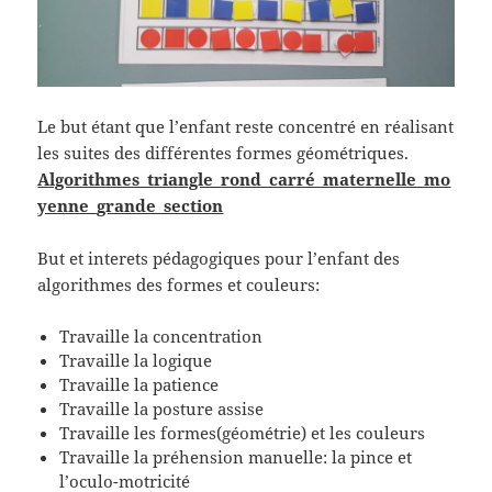
Le but étant que l’enfant reste concentré en réalisant
les suites des différentes formes géométriques.
Algorithmes_triangle_rond_carré_maternelle_mo
yenne_grande_section
But et interets pédagogiques pour l’enfant des
algorithmes des formes et couleurs:
Travaille la concentration
Travaille la logique
Travaille la patience
Travaille la posture assise
Travaille les formes(géométrie) et les couleurs
Travaille la préhension manuelle: la pince et
l’oculo-motricité