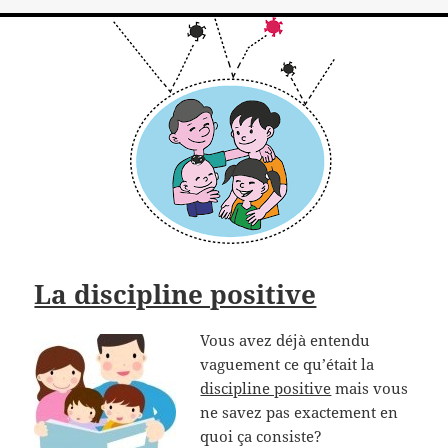
La discipline positive
Vous avez déjà entendu
vaguement ce qu’était la
discipline positive
mais vous
ne savez pas exactement en
quoi ça consiste?