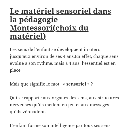
Le matériel sensoriel dans
la pédagogie
Montessori(choix du
matériel)
Les sens de l’enfant se développent in utero
jusqu’aux environ de ses 4 ans.En effet, chaque sens
évolue à son rythme, mais à 4 ans, l’essentiel est en
place.
Mais que signifie le mot : «
sensoriel
» ?
Qui se rapporte aux organes des sens, aux structures
nerveuses qu’ils mettent en jeu et aux messages
qu’ils véhiculent.
L’enfant forme son intelligence par tous ses sens