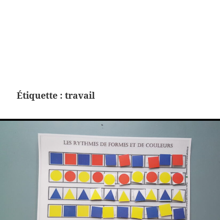
Étiquette :
travail