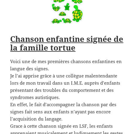
Chanson enfantine signée de
la famille tortue
Voici une de mes premières chansons enfantines en
langue des signes.
Je l’ai apprise grâce à une collègue malentendante
lors de mon travail dans un I.M.E. auprès d’enfants
présentant des troubles du comportement et des
syndromes autistiques.
En effet, le fait d’accompagner la chanson par des
signes fait sens aux enfants n’ayant pas encore
l’acquisition du langage.
Grace à cette chanson signée en LSF, les enfants
apprenaient musicalement et ludiquement les gestes