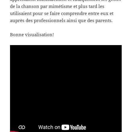
de la chanson par mimétisme et plus tard les
utilisaient pour se faire comprendre entre eux et
auprès des professionnels ainsi que des parents.
Bonne visualisation!