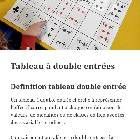
Tableau à double entrées
Definition tableau double entrée
Un tableau à double entrée cherche à représenter
l’effectif correspondant à chaque combinaison de
valeurs, de modalités ou de classes en lien avec les
deux variables étudiées.
Contrairement au tableau à double entrées, le