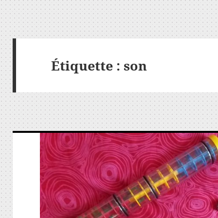
Étiquette :
son