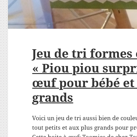
Jeu de tri formes
« Piou piou surpri
œuf pour bébé et 
grands
Voici un jeu de tri aussi bien de coul
tout petits et aux plus grands pour pr