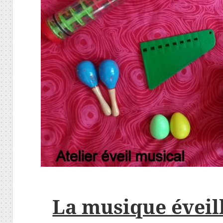
La musique éveill