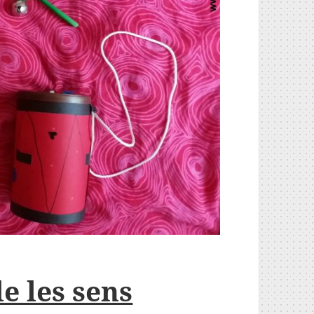
e les sens