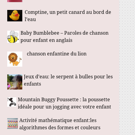
Comptine, un petit canard au bord de
l’eau
Baby Bumblebee – Paroles de chanson
pour enfant en anglais
chanson enfantine du lion
Jeux d’eau: le serpent à bulles pour les
enfants
Mountain Buggy Poussette : la poussette
idéale pour un jogging avec votre enfant
Activité mathématique enfant:les
algorithmes des formes et couleurs