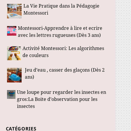
La Vie Pratique dans la Pédagogie
Montessori
Montessori-Apprendre à lire et ecrire
avec les lettres rugueuses (Dès 3 ans)
Activité Montessori: Les algorithmes
de couleurs
Jeu d’eau , casser des glaçons (Dès 2
ans)
Une loupe pour regarder les insectes en
gros:La Boite d’observation pour les
insectes
CATÉGORIES