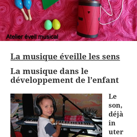
La musique éveille les sens
La musique dans le
développement de l’enfant
Le
son,
déjà
in
uter