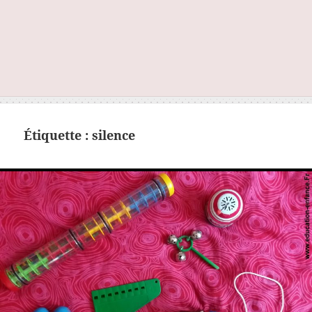
Étiquette :
silence