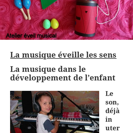
La musique éveille les sens
La musique dans le
développement de l’enfant
Le
son,
déjà
in
uter