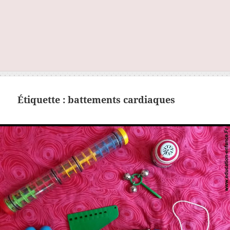
Étiquette :
battements cardiaques