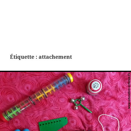
Étiquette :
attachement