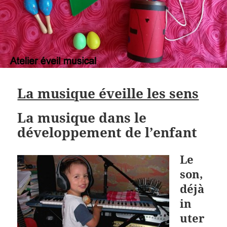
La musique éveille les sens
La musique dans le
développement de l’enfant
Le
son,
déjà
in
uter