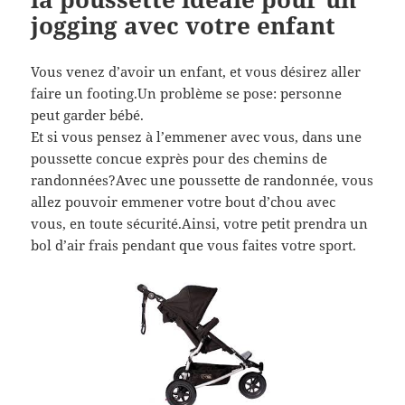
jogging avec votre enfant
Vous venez d’avoir un enfant, et vous désirez aller
faire un footing.Un problème se pose: personne
peut garder bébé.
Et si vous pensez à l’emmener avec vous, dans une
poussette concue exprès pour des chemins de
randonnées?Avec une poussette de randonnée, vous
allez pouvoir emmener votre bout d’chou avec
vous, en toute sécurité.Ainsi, votre petit prendra un
bol d’air frais pendant que vous faites votre sport.