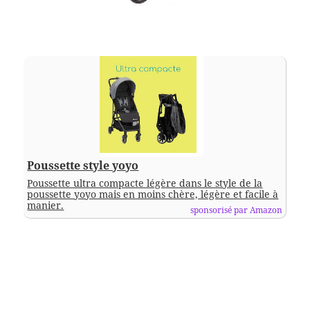
Poussette style yoyo
Poussette ultra compacte légère dans le style de la
poussette yoyo mais en moins chère, légère et facile à
manier.
sponsorisé par Amazon