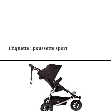
Étiquette :
poussette sport