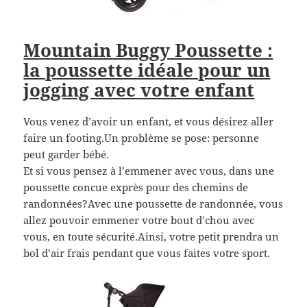
Mountain Buggy Poussette :
la poussette idéale pour un
jogging avec votre enfant
Vous venez d’avoir un enfant, et vous désirez aller
faire un footing.Un problème se pose: personne
peut garder bébé.
Et si vous pensez à l’emmener avec vous, dans une
poussette concue exprès pour des chemins de
randonnées?Avec une poussette de randonnée, vous
allez pouvoir emmener votre bout d’chou avec
vous, en toute sécurité.Ainsi, votre petit prendra un
bol d’air frais pendant que vous faites votre sport.