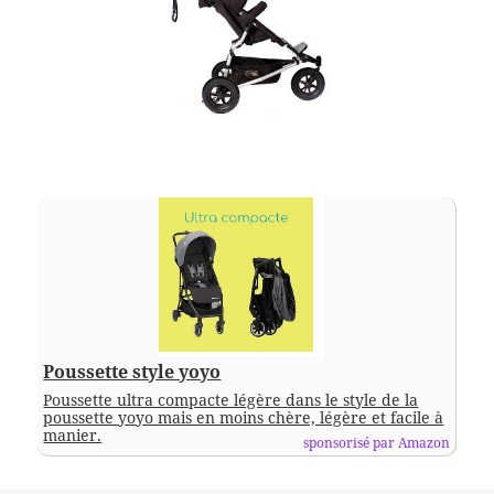
Poussette style yoyo
Poussette ultra compacte légère dans le style de la
poussette yoyo mais en moins chère, légère et facile à
manier.
sponsorisé par Amazon