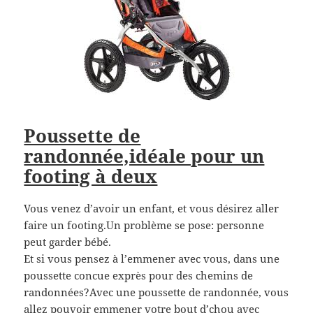
Poussette de
randonnée,idéale pour un
footing à deux
Vous venez d’avoir un enfant, et vous désirez aller
faire un footing.Un problème se pose: personne
peut garder bébé.
Et si vous pensez à l’emmener avec vous, dans une
poussette concue exprès pour des chemins de
randonnées?Avec une poussette de randonnée, vous
allez pouvoir emmener votre bout d’chou avec