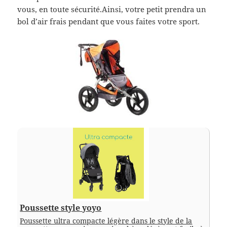
vous, en toute sécurité.Ainsi, votre petit prendra un
bol d’air frais pendant que vous faites votre sport.
Poussette style yoyo
Poussette ultra compacte légère dans le style de la