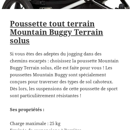
Poussette tout terrain
Mountain Buggy Terrain
solus
Si vous êtes des adeptes du jogging dans des
chemins escarpés : choisissez la poussette Mountain
Buggy Terrain solus, elle est faite pour vous ! Les
poussettes Mountain Buggy sont spécialement
conçues pour traverser des types de sol cahoteux.
Dès lors, les suspensions de cette poussette de sport
sont particulièrement résistantes !
Ses propriétés :
Charge maximale : 25 kg