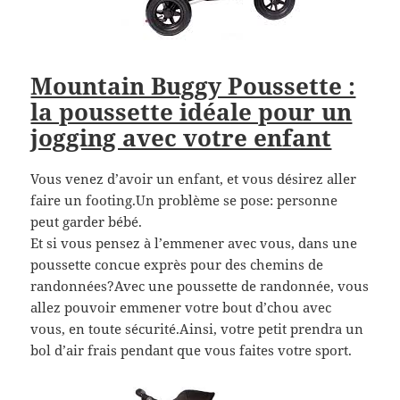
Mountain Buggy Poussette :
la poussette idéale pour un
jogging avec votre enfant
Vous venez d’avoir un enfant, et vous désirez aller
faire un footing.Un problème se pose: personne
peut garder bébé.
Et si vous pensez à l’emmener avec vous, dans une
poussette concue exprès pour des chemins de
randonnées?Avec une poussette de randonnée, vous
allez pouvoir emmener votre bout d’chou avec
vous, en toute sécurité.Ainsi, votre petit prendra un
bol d’air frais pendant que vous faites votre sport.