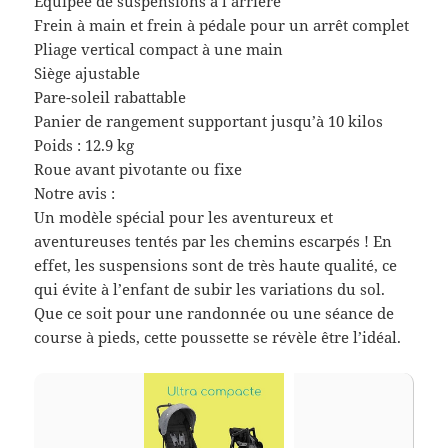
Equipée de suspensions à l’arrière
Frein à main et frein à pédale pour un arrêt complet
Pliage vertical compact à une main
Siège ajustable
Pare-soleil rabattable
Panier de rangement supportant jusqu’à 10 kilos
Poids : 12.9 kg
Roue avant pivotante ou fixe
Notre avis :
Un modèle spécial pour les aventureux et
aventureuses tentés par les chemins escarpés ! En
effet, les suspensions sont de très haute qualité, ce
qui évite à l’enfant de subir les variations du sol.
Que ce soit pour une randonnée ou une séance de
course à pieds, cette poussette se révèle être l’idéal.