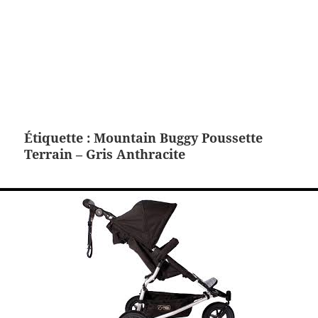
Étiquette :
Mountain Buggy Poussette
Terrain – Gris Anthracite