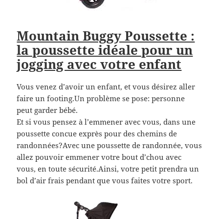
Mountain Buggy Poussette :
la poussette idéale pour un
jogging avec votre enfant
Vous venez d’avoir un enfant, et vous désirez aller
faire un footing.Un problème se pose: personne
peut garder bébé.
Et si vous pensez à l’emmener avec vous, dans une
poussette concue exprès pour des chemins de
randonnées?Avec une poussette de randonnée, vous
allez pouvoir emmener votre bout d’chou avec
vous, en toute sécurité.Ainsi, votre petit prendra un
bol d’air frais pendant que vous faites votre sport.