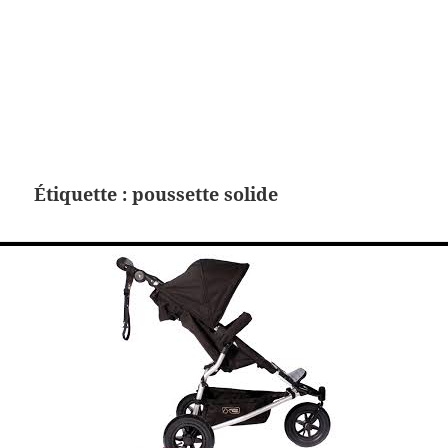
Étiquette :
poussette solide