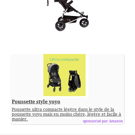
Poussette style yoyo
Poussette ultra compacte légère dans le style de la
poussette yoyo mais en moins chère, légère et facile à
manier.
sponsorisé par Amazon