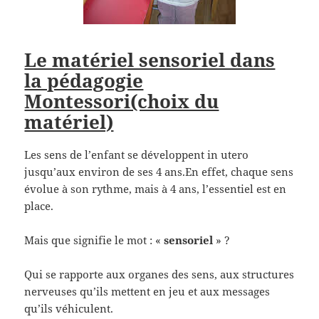
Le matériel sensoriel dans
la pédagogie
Montessori(choix du
matériel)
Les sens de l’enfant se développent in utero
jusqu’aux environ de ses 4 ans.En effet, chaque sens
évolue à son rythme, mais à 4 ans, l’essentiel est en
place.
Mais que signifie le mot : «
sensoriel
» ?
Qui se rapporte aux organes des sens, aux structures
nerveuses qu’ils mettent en jeu et aux messages
qu’ils véhiculent.