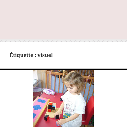
Étiquette :
visuel