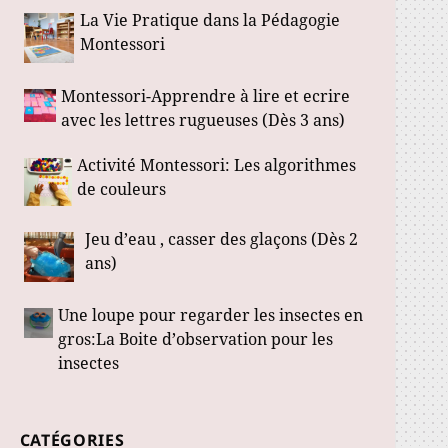
La Vie Pratique dans la Pédagogie
Montessori
Montessori-Apprendre à lire et ecrire
avec les lettres rugueuses (Dès 3 ans)
Activité Montessori: Les algorithmes
de couleurs
Jeu d’eau , casser des glaçons (Dès 2
ans)
Une loupe pour regarder les insectes en
gros:La Boite d’observation pour les
insectes
CATÉGORIES