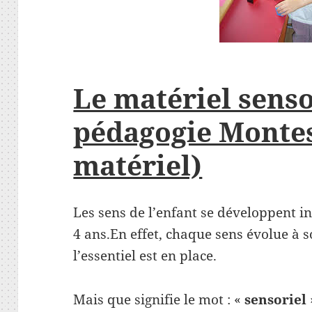
Le matériel senso
pédagogie Montes
matériel)
Les sens de l’enfant se développent i
4 ans.En effet, chaque sens évolue à 
l’essentiel est en place.
Mais que signifie le mot : «
sensoriel