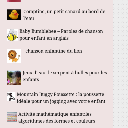
Comptine, un petit canard au bord de
l’eau
Baby Bumblebee – Paroles de chanson
pour enfant en anglais
chanson enfantine du lion
Jeux d’eau: le serpent à bulles pour les
enfants
Mountain Buggy Poussette : la poussette
idéale pour un jogging avec votre enfant
Activité mathématique enfant:les
algorithmes des formes et couleurs