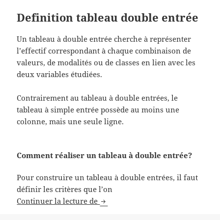
Definition tableau double entrée
Un tableau à double entrée cherche à représenter
l’effectif correspondant à chaque combinaison de
valeurs, de modalités ou de classes en lien avec les
deux variables étudiées.
Contrairement au tableau à double entrées, le
tableau à simple entrée possède au moins une
colonne, mais une seule ligne.
Comment réaliser un tableau à double entrée?
Pour construire un tableau à double entrées, il faut
définir les critères que l’on
Tableau à double entrées
Continuer la lecture de