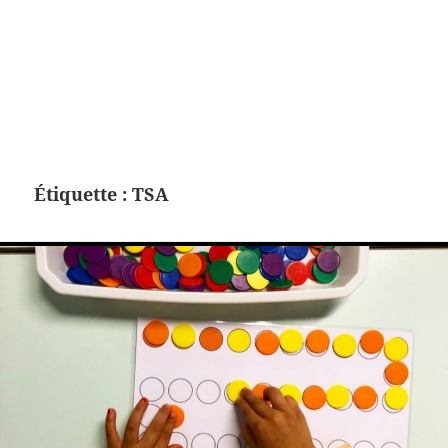
Étiquette :
TSA