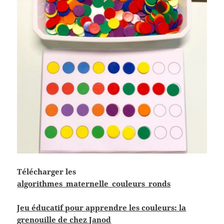
Télécharger les
algorithmes_maternelle_couleurs_ronds
Jeu éducatif pour apprendre les couleurs: la
grenouille de chez Janod