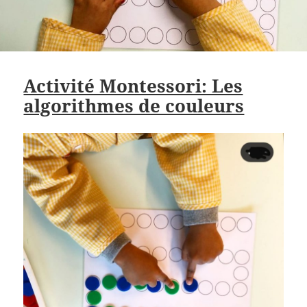
Activité Montessori: Les
algorithmes de couleurs