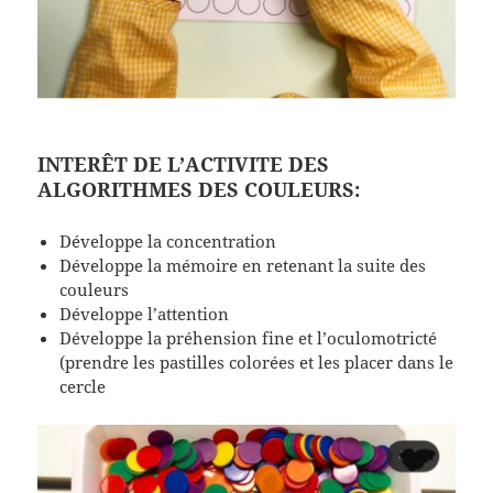
INTERÊT DE L’ACTIVITE DES
ALGORITHMES DES COULEURS:
Développe la concentration
Développe la mémoire en retenant la suite des
couleurs
Développe l’attention
Développe la préhension fine et l’oculomotricté
(prendre les pastilles colorées et les placer dans le
cercle