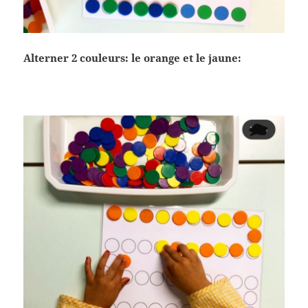
Alterner 2 couleurs: le orange et le jaune: