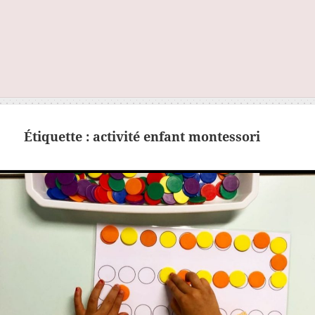
Étiquette :
activité enfant montessori