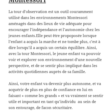
La tour d’observation est un outil couramment
utilisé dans les environnements Montessori
aménagés dans des lieux de vie adéquate pour
encourager l’indépendance et l’autonomie chez les
jeunes enfants.Elle peut être propoposée lorsque
l’enfant a acquis la marche et ne tombe plus, c’est à
dire lorsqu’il a acquis un certain équilibre. Ainsi,
avec la tour Montessori, le jeune enfant va pouvoir
voir et explorer son environnement d’une nouvelle
perspective, et de se sentir plus impliqué dans les
activités quotidiennes auprès de sa famille.
Ainsi, votre enfant va devenir plus autonome, et va
acquérir de plus en plus de confiance en lui en
faisant « comme les grands » et va vraiment se sentir
utile et important en tant qu’individu au sein de
son entourage, de facon sécuritaire.