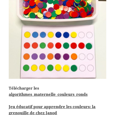
Télécharger les
algorithmes_maternelle_couleurs_ronds
Jeu éducatif pour apprendre les couleurs: la
grenouille de chez Janod