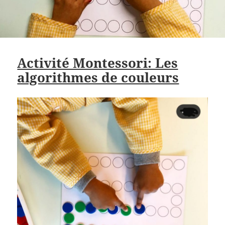
Activité Montessori: Les
algorithmes de couleurs