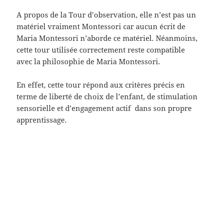
A propos de la Tour d’observation, elle n’est pas un
matériel vraiment Montessori car aucun écrit de
Maria Montessori n’aborde ce matériel. Néanmoins,
cette tour utilisée correctement reste compatible
avec la philosophie de Maria Montessori.
En effet, cette tour répond aux critères précis en
terme de liberté de choix de l’enfant, de stimulation
sensorielle et d’engagement actif dans son propre
apprentissage.