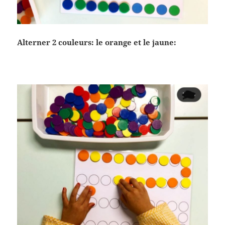
Alterner 2 couleurs: le orange et le jaune: