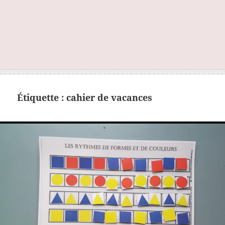
Étiquette :
cahier de vacances