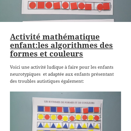
Activité mathématique
enfant:les algorithmes des
formes et couleurs
Voici une activité ludique à faire pour les enfants
neurotypiques et adaptée aux enfants présentant
des troubles autistiques également: