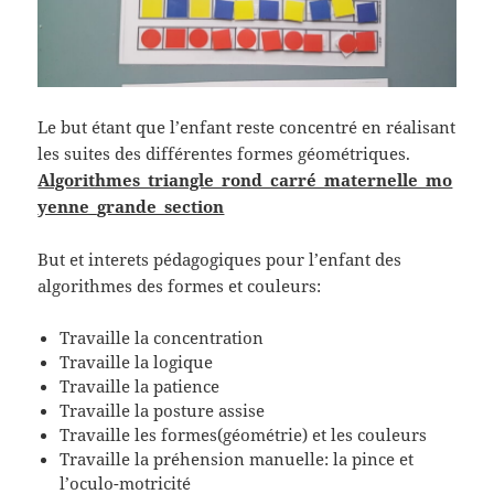
Le but étant que l’enfant reste concentré en réalisant
les suites des différentes formes géométriques.
Algorithmes_triangle_rond_carré_maternelle_mo
yenne_grande_section
But et interets pédagogiques pour l’enfant des
algorithmes des formes et couleurs:
Travaille la concentration
Travaille la logique
Travaille la patience
Travaille la posture assise
Travaille les formes(géométrie) et les couleurs
Travaille la préhension manuelle: la pince et
l’oculo-motricité