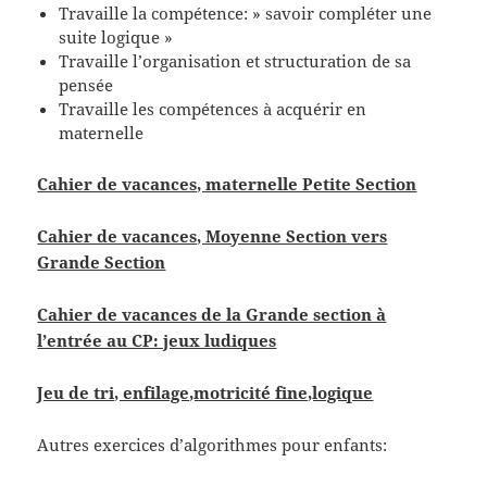
Travaille la compétence: » savoir compléter une
suite logique »
Travaille l’organisation et structuration de sa
pensée
Travaille les compétences à acquérir en
maternelle
Cahier de vacances, maternelle Petite Section
Cahier de vacances, Moyenne Section vers
Grande Section
Cahier de vacances de la Grande section à
l’entrée au CP: jeux ludiques
Jeu de tri, enfilage,motricité fine,logique
Autres exercices d’algorithmes pour enfants: