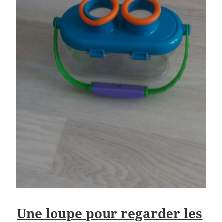
Une loupe pour regarder les