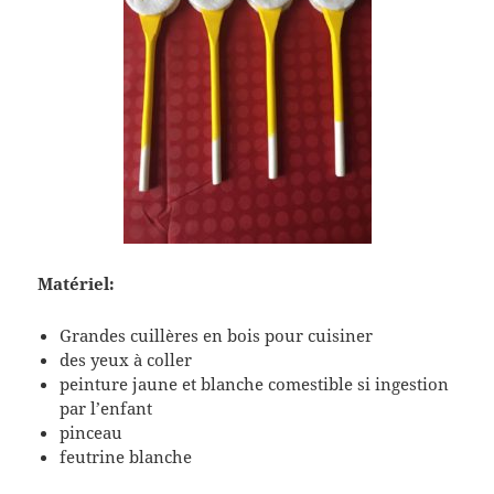
Matériel:
Grandes cuillères en bois pour cuisiner
des yeux à coller
peinture jaune et blanche comestible si ingestion
par l’enfant
pinceau
feutrine blanche