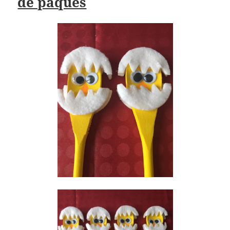
de pâques