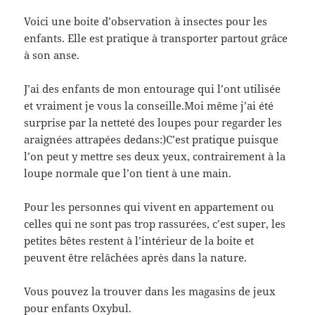
Voici une boite d’observation à insectes pour les
enfants. Elle est pratique à transporter partout grâce
à son anse.
J’ai des enfants de mon entourage qui l’ont utilisée
et vraiment je vous la conseille.Moi même j’ai été
surprise par la netteté des loupes pour regarder les
araignées attrapées dedans:)C’est pratique puisque
l’on peut y mettre ses deux yeux, contrairement à la
loupe normale que l’on tient à une main.
Pour les personnes qui vivent en appartement ou
celles qui ne sont pas trop rassurées, c’est super, les
petites bêtes restent à l’intérieur de la boite et
peuvent être relâchées après dans la nature.
Vous pouvez la trouver dans les magasins de jeux
pour enfants Oxybul.