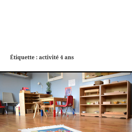
Étiquette :
activité 4 ans