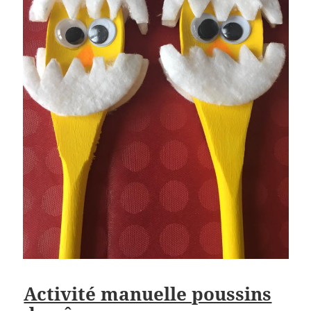
Activité manuelle poussins