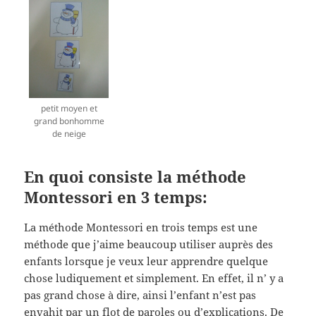
petit moyen et
grand bonhomme
de neige
En quoi consiste la méthode
Montessori en 3 temps:
La méthode Montessori en trois temps est une
méthode que j’aime beaucoup utiliser auprès des
enfants lorsque je veux leur apprendre quelque
chose ludiquement et simplement. En effet, il n’ y a
pas grand chose à dire, ainsi l’enfant n’est pas
envahit par un flot de paroles ou d’explications. De