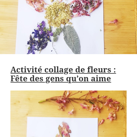
Activité collage de fleurs :
Fête des gens qu’on aime