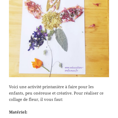
Voici une activité printanière à faire pour les
enfants, peu onéreuse et créative. Pour réaliser ce
collage de fleur, il vous faut:
Matériel: