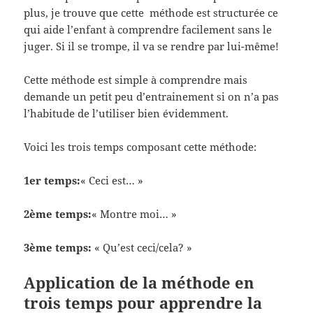
plus, je trouve que cette méthode est structurée ce
qui aide l’enfant à comprendre facilement sans le
juger. Si il se trompe, il va se rendre par lui-même!
Cette méthode est simple à comprendre mais
demande un petit peu d’entrainement si on n’a pas
l’habitude de l’utiliser bien évidemment.
Voici les trois temps composant cette méthode:
1er temps:
« Ceci est… »
2ème temps:
« Montre moi… »
3ème temps:
« Qu’est ceci/cela? »
Application de la méthode en
trois temps pour apprendre la