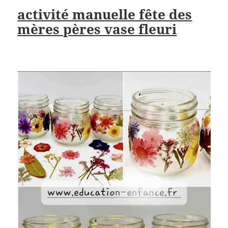
activité manuelle fête des
mères pères vase fleuri