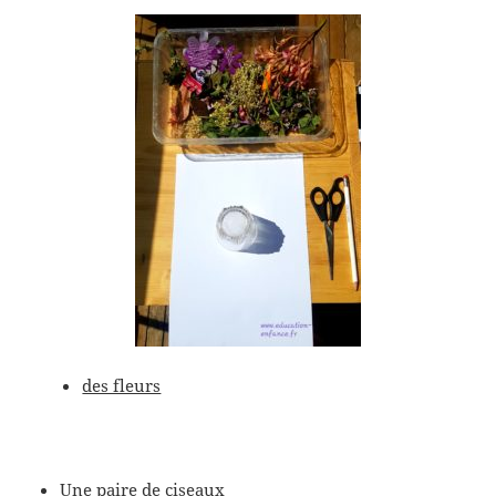
des fleurs
Une paire de ciseaux