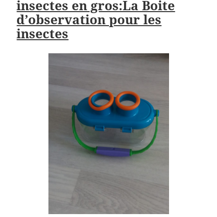
insectes en gros:La Boite
d’observation pour les
insectes