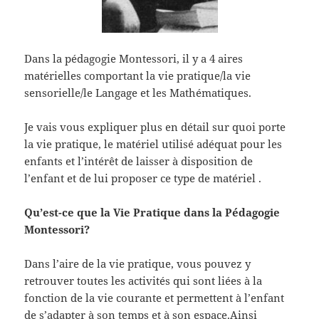
Dans la pédagogie Montessori, il y a 4 aires
matérielles comportant la vie pratique/la vie
sensorielle/le Langage et les Mathématiques.
Je vais vous expliquer plus en détail sur quoi porte
la vie pratique, le matériel utilisé adéquat pour les
enfants et l’intérêt de laisser à disposition de
l’enfant et de lui proposer ce type de matériel .
Qu’est-ce que la Vie Pratique dans la Pédagogie
Montessori?
Dans l’aire de la vie pratique, vous pouvez y
retrouver toutes les activités qui sont liées à la
fonction de la vie courante et permettent à l’enfant
de s’adapter à son temps et à son espace.Ainsi