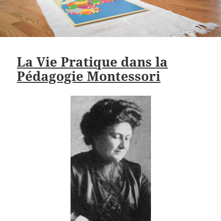
La Vie Pratique dans la
Pédagogie Montessori