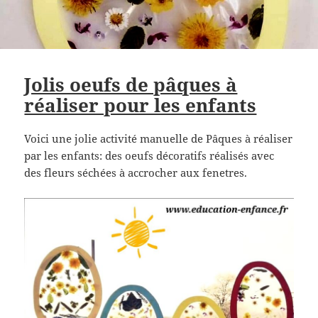
Jolis oeufs de pâques à
réaliser pour les enfants
Voici une jolie activité manuelle de Pâques à réaliser
par les enfants: des oeufs décoratifs réalisés avec
des fleurs séchées à accrocher aux fenetres.