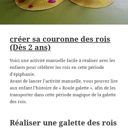
créer sa couronne des rois
(Dès 2 ans)
Voici une activité manuelle facile à réaliser avec les
enfants pour célébrer les rois en cette période
d’épiphanie.
Avant de lancer l’activité manuelle, vous pouvez lire
aux enfant l’histoire de « Roule galette », afin de les
transporter dans cette période magique de la galette
des rois.
Réaliser une galette des rois