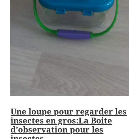
Une loupe pour regarder les
insectes en gros:La Boite
d’observation pour les
insectes