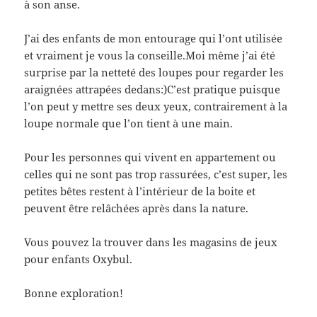
à son anse.
J’ai des enfants de mon entourage qui l’ont utilisée
et vraiment je vous la conseille.Moi même j’ai été
surprise par la netteté des loupes pour regarder les
araignées attrapées dedans:)C’est pratique puisque
l’on peut y mettre ses deux yeux, contrairement à la
loupe normale que l’on tient à une main.
Pour les personnes qui vivent en appartement ou
celles qui ne sont pas trop rassurées, c’est super, les
petites bêtes restent à l’intérieur de la boite et
peuvent être relâchées après dans la nature.
Vous pouvez la trouver dans les magasins de jeux
pour enfants Oxybul.
Bonne exploration!