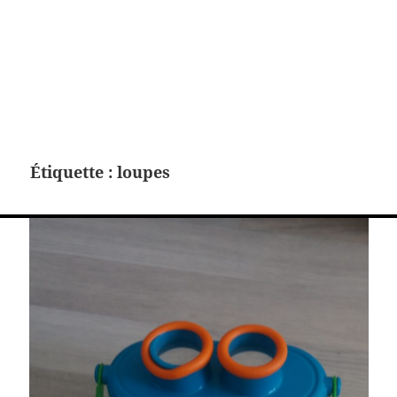
Étiquette :
loupes