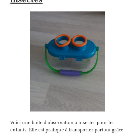
Voici une boite d’observation à insectes pour les
enfants. Elle est pratique à transporter partout grâce