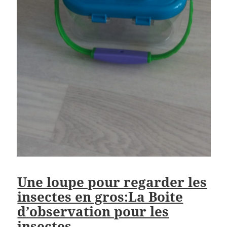
Une loupe pour regarder les
insectes en gros:La Boite
d’observation pour les
insectes