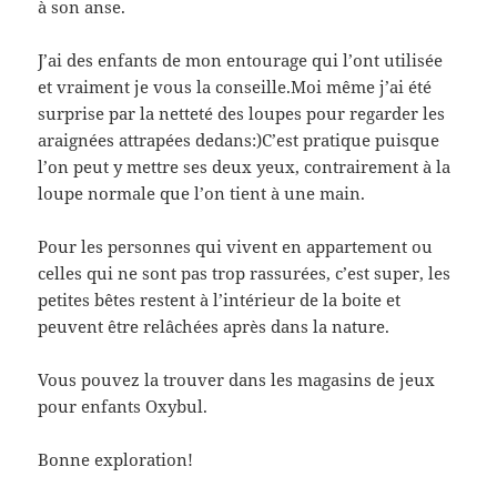
à son anse.
J’ai des enfants de mon entourage qui l’ont utilisée
et vraiment je vous la conseille.Moi même j’ai été
surprise par la netteté des loupes pour regarder les
araignées attrapées dedans:)C’est pratique puisque
l’on peut y mettre ses deux yeux, contrairement à la
loupe normale que l’on tient à une main.
Pour les personnes qui vivent en appartement ou
celles qui ne sont pas trop rassurées, c’est super, les
petites bêtes restent à l’intérieur de la boite et
peuvent être relâchées après dans la nature.
Vous pouvez la trouver dans les magasins de jeux
pour enfants Oxybul.
Bonne exploration!