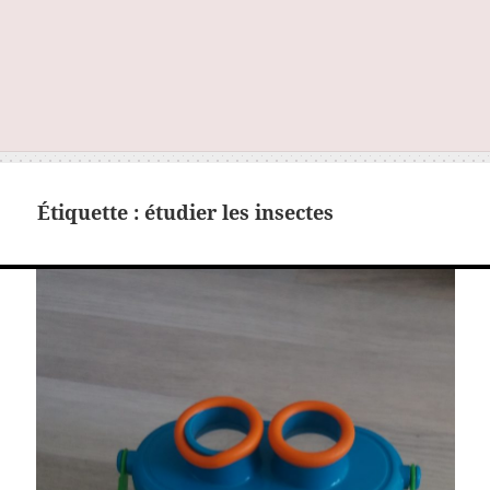
Étiquette :
étudier les insectes