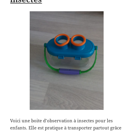
Voici une boite d’observation à insectes pour les
enfants. Elle est pratique à transporter partout grâce