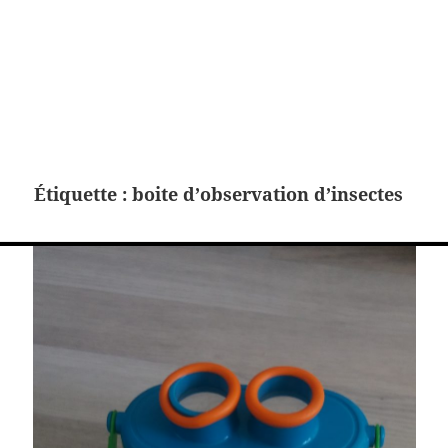
Étiquette :
boite d’observation d’insectes