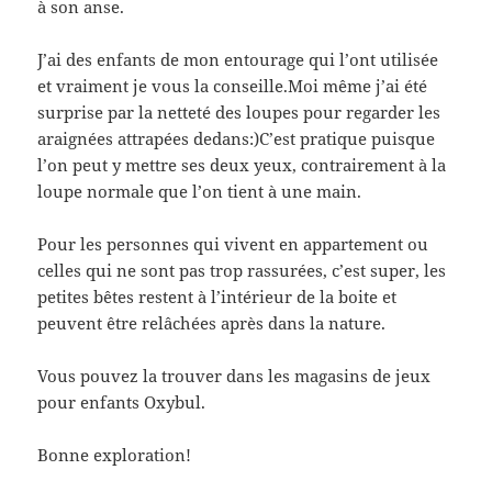
à son anse.
J’ai des enfants de mon entourage qui l’ont utilisée
et vraiment je vous la conseille.Moi même j’ai été
surprise par la netteté des loupes pour regarder les
araignées attrapées dedans:)C’est pratique puisque
l’on peut y mettre ses deux yeux, contrairement à la
loupe normale que l’on tient à une main.
Pour les personnes qui vivent en appartement ou
celles qui ne sont pas trop rassurées, c’est super, les
petites bêtes restent à l’intérieur de la boite et
peuvent être relâchées après dans la nature.
Vous pouvez la trouver dans les magasins de jeux
pour enfants Oxybul.
Bonne exploration!