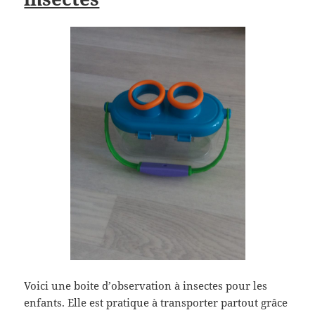
Voici une boite d’observation à insectes pour les
enfants. Elle est pratique à transporter partout grâce