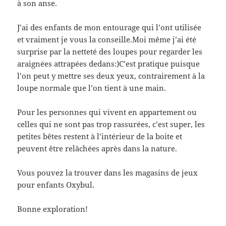
à son anse.
J’ai des enfants de mon entourage qui l’ont utilisée
et vraiment je vous la conseille.Moi même j’ai été
surprise par la netteté des loupes pour regarder les
araignées attrapées dedans:)C’est pratique puisque
l’on peut y mettre ses deux yeux, contrairement à la
loupe normale que l’on tient à une main.
Pour les personnes qui vivent en appartement ou
celles qui ne sont pas trop rassurées, c’est super, les
petites bêtes restent à l’intérieur de la boite et
peuvent être relâchées après dans la nature.
Vous pouvez la trouver dans les magasins de jeux
pour enfants Oxybul.
Bonne exploration!