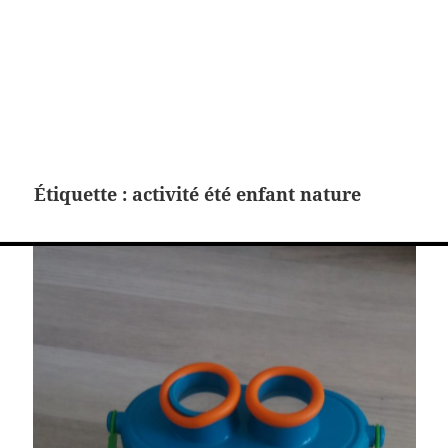
Étiquette :
activité été enfant nature