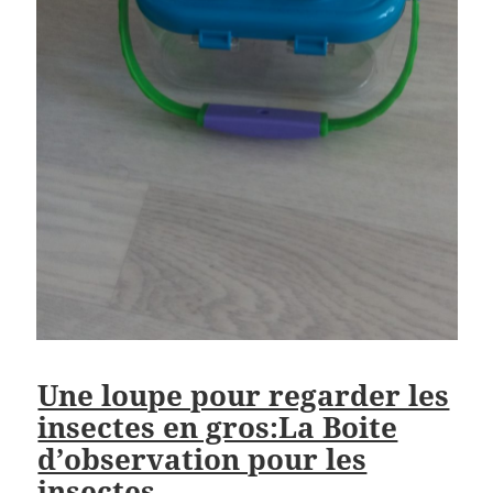
Une loupe pour regarder les
insectes en gros:La Boite
d’observation pour les
insectes