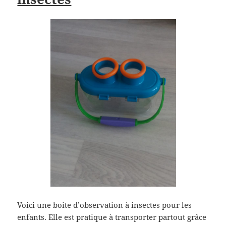
Voici une boite d’observation à insectes pour les
enfants. Elle est pratique à transporter partout grâce