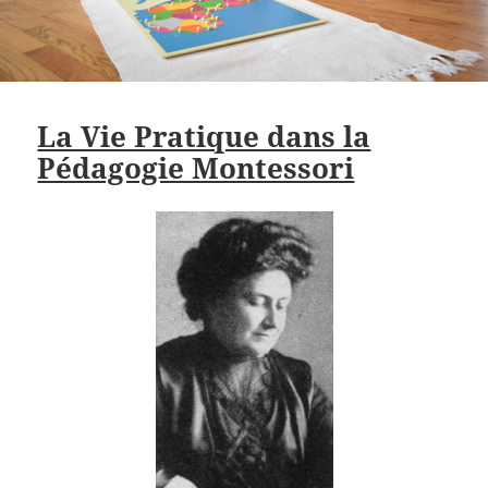
La Vie Pratique dans la
Pédagogie Montessori