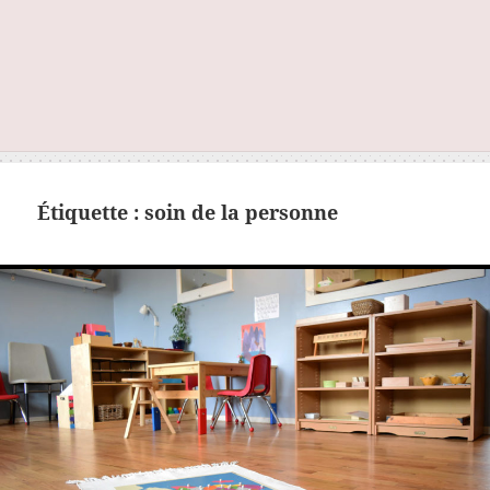
Étiquette :
soin de la personne