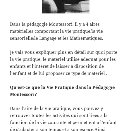
Dans la pédagogie Montessori, il y a 4 aires
matérielles comportant la vie pratique/la vie
sensorielle/le Langage et les Mathématiques.
Je vais vous expliquer plus en détail sur quoi porte
la vie pratique, le matériel utilisé adéquat pour les
enfants et l’intérêt de laisser à disposition de
l’enfant et de lui proposer ce type de matériel .
Qu’est-ce que la Vie Pratique dans la Pédagogie
Montessori?
Dans l’aire de la vie pratique, vous pouvez y
retrouver toutes les activités qui sont liées à la
fonction de la vie courante et permettent à l’enfant
de s’adapter à son temps et à son espace.Ainsi