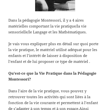
Dans la pédagogie Montessori, il y a 4 aires
matérielles comportant la vie pratique/la vie
sensorielle/le Langage et les Mathématiques.
Je vais vous expliquer plus en détail sur quoi porte
la vie pratique, le matériel utilisé adéquat pour les
enfants et l’intérêt de laisser à disposition de
l’enfant et de lui proposer ce type de matériel .
Qu’est-ce que la Vie Pratique dans la Pédagogie
Montessori?
Dans l’aire de la vie pratique, vous pouvez y
retrouver toutes les activités qui sont liées à la
fonction de la vie courante et permettent à l’enfant
de s’adapter à son temps et à son espace.Ainsi