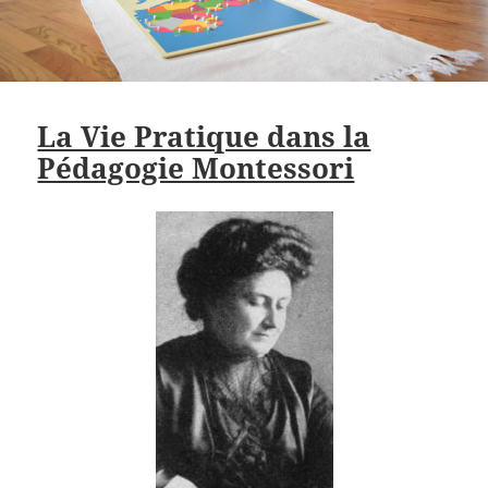
La Vie Pratique dans la
Pédagogie Montessori