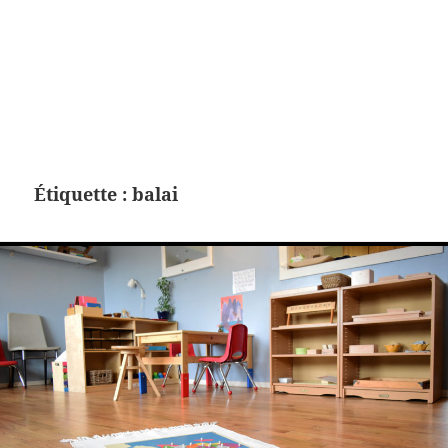
Étiquette :
balai