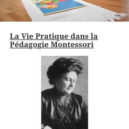
La Vie Pratique dans la
Pédagogie Montessori