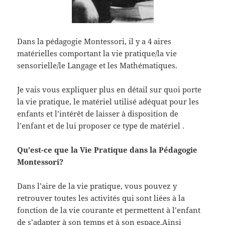
Dans la pédagogie Montessori, il y a 4 aires
matérielles comportant la vie pratique/la vie
sensorielle/le Langage et les Mathématiques.
Je vais vous expliquer plus en détail sur quoi porte
la vie pratique, le matériel utilisé adéquat pour les
enfants et l’intérêt de laisser à disposition de
l’enfant et de lui proposer ce type de matériel .
Qu’est-ce que la Vie Pratique dans la Pédagogie
Montessori?
Dans l’aire de la vie pratique, vous pouvez y
retrouver toutes les activités qui sont liées à la
fonction de la vie courante et permettent à l’enfant
de s’adapter à son temps et à son espace.Ainsi