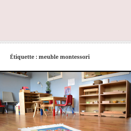
Étiquette :
meuble montessori