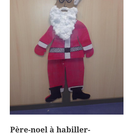
Père-noel à habiller-