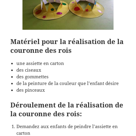
Matériel pour la réalisation de la
couronne des rois
une assiette en carton
des ciseaux
des gommettes
de la peinture de la couleur que l’enfant désire
des pinceaux
Déroulement de la réalisation de
la couronne des rois:
Demandez aux enfants de peindre l’assiette en
carton