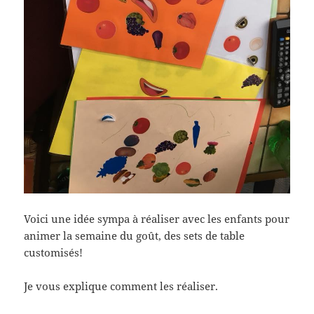
Voici une idée sympa à réaliser avec les enfants pour
animer la semaine du goût, des sets de table
customisés!
Je vous explique comment les réaliser.