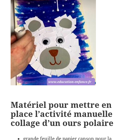
Matériel pour mettre en
place l’activité manuelle
collage d’un ours polaire
grande feuille de papier canson pour la