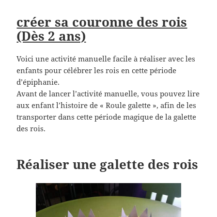
créer sa couronne des rois
(Dès 2 ans)
Voici une activité manuelle facile à réaliser avec les
enfants pour célébrer les rois en cette période
d’épiphanie.
Avant de lancer l’activité manuelle, vous pouvez lire
aux enfant l’histoire de « Roule galette », afin de les
transporter dans cette période magique de la galette
des rois.
Réaliser une galette des rois