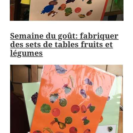
Semaine du goût: fabriquer
des sets de tables fruits et
légumes