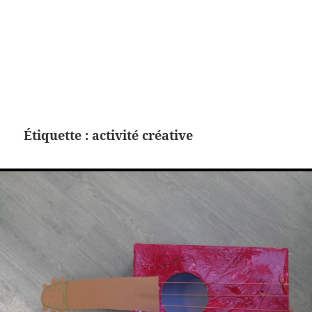
Étiquette :
activité créative