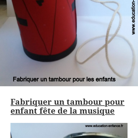
Fabriquer un tambour pour
enfant fête de la musique