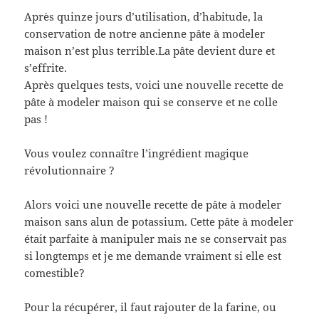
Après quinze jours d’utilisation, d’habitude, la
conservation de notre ancienne pâte à modeler
maison n’est plus terrible.La pâte devient dure et
s’effrite.
Après quelques tests, voici une nouvelle recette de
pâte à modeler maison qui se conserve et ne colle
pas !
Vous voulez connaître l’ingrédient magique
révolutionnaire ?
Alors voici une nouvelle recette de pâte à modeler
maison sans alun de potassium. Cette pâte à modeler
était parfaite à manipuler mais ne se conservait pas
si longtemps et je me demande vraiment si elle est
comestible?
Pour la récupérer, il faut rajouter de la farine, ou