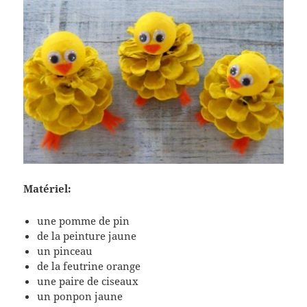
Matériel:
une pomme de pin
de la peinture jaune
un pinceau
de la feutrine orange
une paire de ciseaux
un ponpon jaune