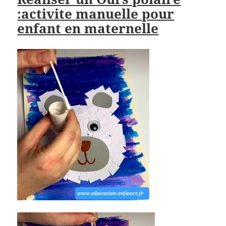
:activite manuelle pour
enfant en maternelle