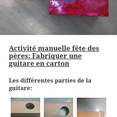
Activité manuelle fête des
pères: Fabriquer une
guitare en carton
Les différentes parties de la
guitare: