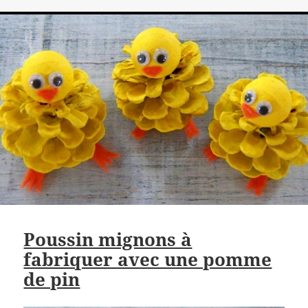
Poussin mignons à
fabriquer avec une pomme
de pin