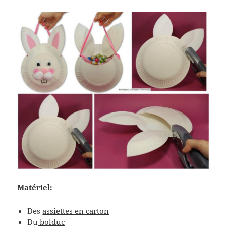
Matériel:
Des
assiettes en carton
Du
bolduc