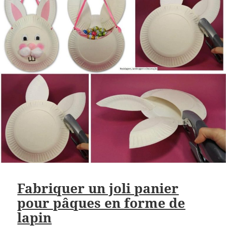
Fabriquer un joli panier
pour pâques en forme de
lapin