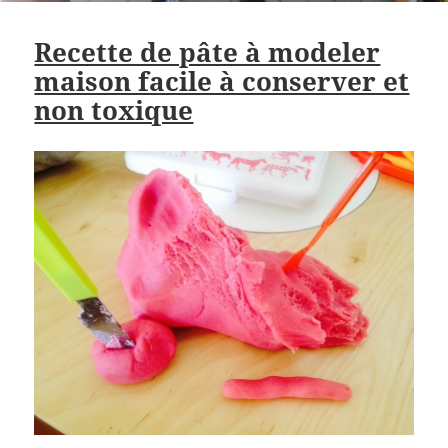
Recette de pâte à modeler
maison facile à conserver et
non toxique