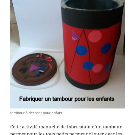
tambour à décorer pour enfant
Cette activité manuelle de fabrication d’un tambour
permet pour les tous petits permet de jouer avec les