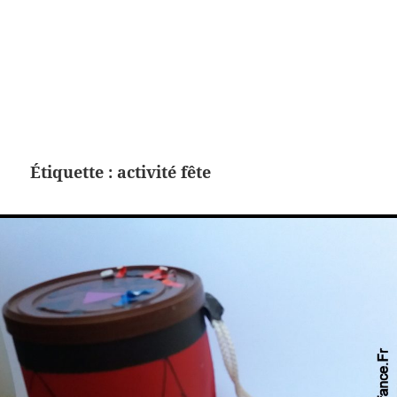
Étiquette :
activité fête