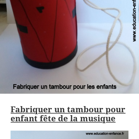
Fabriquer un tambour pour
enfant fête de la musique