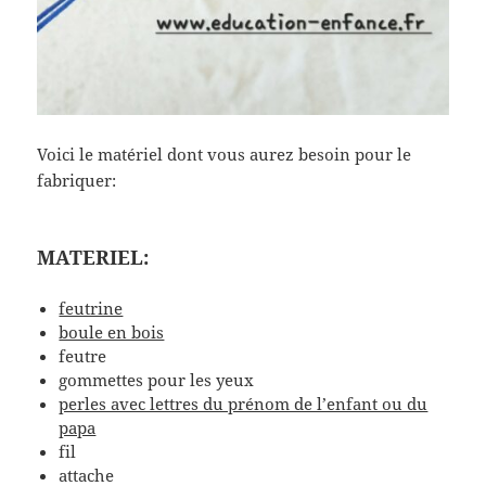
Voici le matériel dont vous aurez besoin pour le
fabriquer:
MATERIEL:
feutrine
boule en bois
feutre
gommettes pour les yeux
perles avec lettres du prénom de l’enfant ou du
papa
fil
attache