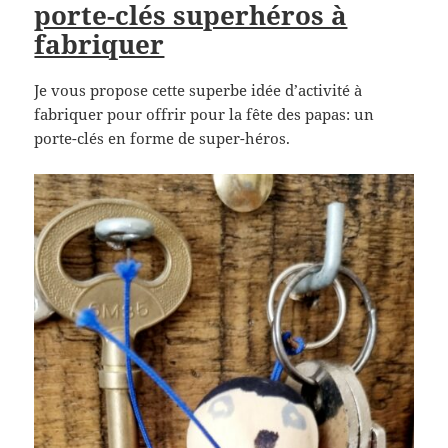
porte-clés superhéros à
fabriquer
Je vous propose cette superbe idée d’activité à
fabriquer pour offrir pour la fête des papas: un
porte-clés en forme de super-héros.