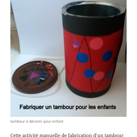
tambour à décorer pour enfant
Cette activité manuelle de fabrication d’un tambour