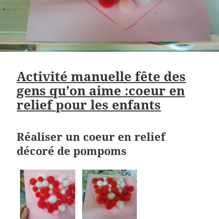
Activité manuelle fête des
gens qu’on aime :coeur en
relief pour les enfants
Réaliser un coeur en relief
décoré de pompoms