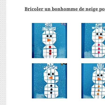
Bricoler un bonhomme de neige pou