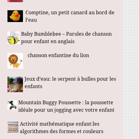
Comptine, un petit canard au bord de
l’eau
Baby Bumblebee – Paroles de chanson
pour enfant en anglais
chanson enfantine du lion
Jeux d’eau: le serpent à bulles pour les
enfants
Mountain Buggy Poussette : la poussette
idéale pour un jogging avec votre enfant
Activité mathématique enfant:les
algorithmes des formes et couleurs