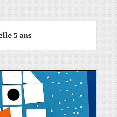
lle 5 ans