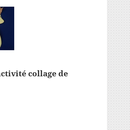
ctivité collage de