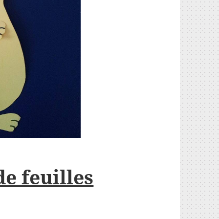
e feuilles