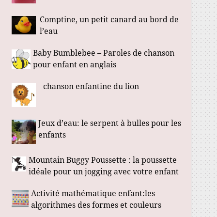
Comptine, un petit canard au bord de
l’eau
Baby Bumblebee – Paroles de chanson
pour enfant en anglais
chanson enfantine du lion
Jeux d’eau: le serpent à bulles pour les
enfants
Mountain Buggy Poussette : la poussette
idéale pour un jogging avec votre enfant
Activité mathématique enfant:les
algorithmes des formes et couleurs