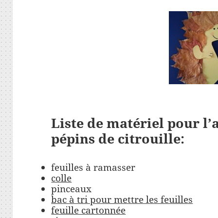
Liste de matériel pour l’a
pépins de citrouille:
feuilles à ramasser
colle
pinceaux
bac à tri pour mettre les feuilles
feuille cartonnée