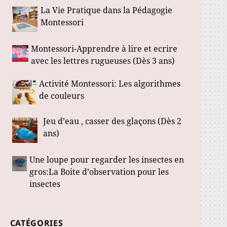
La Vie Pratique dans la Pédagogie
Montessori
Montessori-Apprendre à lire et ecrire
avec les lettres rugueuses (Dès 3 ans)
Activité Montessori: Les algorithmes
de couleurs
Jeu d’eau , casser des glaçons (Dès 2
ans)
Une loupe pour regarder les insectes en
gros:La Boite d’observation pour les
insectes
CATÉGORIES