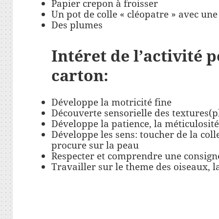
Papier crepon à froisser
Un pot de colle « cléopatre » avec une
Des plumes
Intéret de l’activité 
carton:
Développe la motricité fine
Découverte sensorielle des textures(p
Développe la patience, la méticulosité
Développe les sens: toucher de la coll
procure sur la peau
Respecter et comprendre une consign
Travailler sur le theme des oiseaux, l