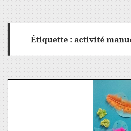
Étiquette :
activité manu