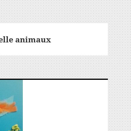
elle animaux