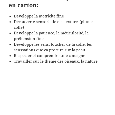
en carton:
Développe la motricité fine
Découverte sensorielle des textures(plumes et
colle)
Développe la patience, la méticulosité, la
préhension fine
Développe les sens: toucher de la colle, les
senssations que ca procure sur la peau
Respecter et comprendre une consigne
Travailler sur le theme des oiseaux, la nature