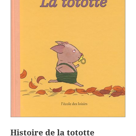
Histoire de la tototte