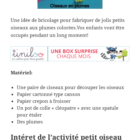
Une idée de bricolage pour fabriquer de jolis petits
oiseaux aux plumes colorées.Vos enfants vont être
occupés pendant un long moment!
Matériel:
Une paire de ciseaux pour découper les oiseaux
Papier cartonné type canson
Papier crepon à froisser
Un pot de colle « cléopatre » avec une spatule
pour étaler
Des plumes
Intéret de l’activité petit oiseau