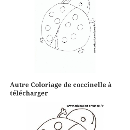
Autre Coloriage de coccinelle à
télécharger