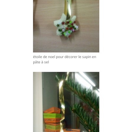
étoile de noel pour décorer le sapin en
pâte à sel