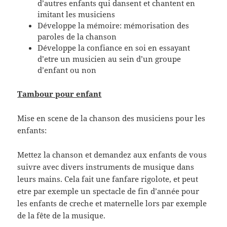
d’autres enfants qui dansent et chantent en
imitant les musiciens
Développe la mémoire: mémorisation des
paroles de la chanson
Développe la confiance en soi en essayant
d’etre un musicien au sein d’un groupe
d’enfant ou non
Tambour pour enfant
Mise en scene de la chanson des musiciens pour les
enfants:
Mettez la chanson et demandez aux enfants de vous
suivre avec divers instruments de musique dans
leurs mains. Cela fait une fanfare rigolote, et peut
etre par exemple un spectacle de fin d’année pour
les enfants de creche et maternelle lors par exemple
de la fête de la musique.