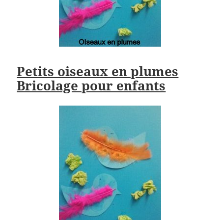
Petits oiseaux en plumes
Bricolage pour enfants