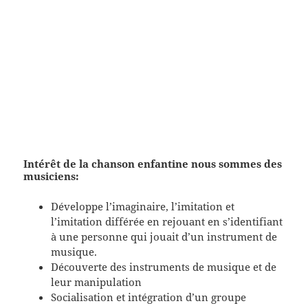
Intérêt de la chanson enfantine nous sommes des
musiciens:
Développe l’imaginaire, l’imitation et
l’imitation différée en rejouant en s’identifiant
à une personne qui jouait d’un instrument de
musique.
Découverte des instruments de musique et de
leur manipulation
Socialisation et intégration d’un groupe