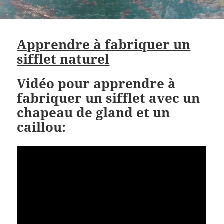
Apprendre à fabriquer un
sifflet naturel
Vidéo pour apprendre à
fabriquer un sifflet avec un
chapeau de gland et un
caillou: