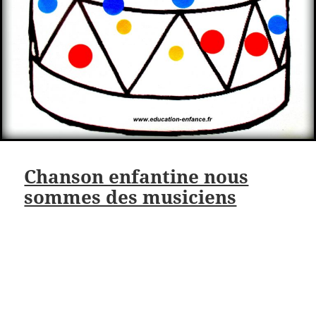
Chanson enfantine nous
sommes des musiciens