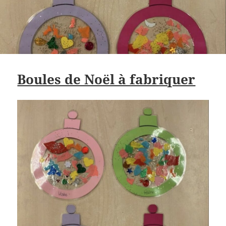
Boules de Noël à fabriquer