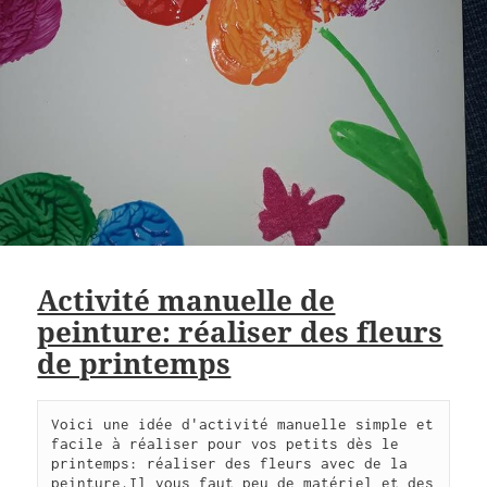
Activité manuelle de
peinture: réaliser des fleurs
de printemps
Voici une idée d'activité manuelle simple et 
facile à réaliser pour vos petits dès le 
printemps: réaliser des fleurs avec de la 
peinture.Il vous faut peu de matériel et des 