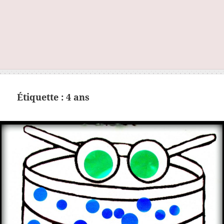
Étiquette :
4 ans