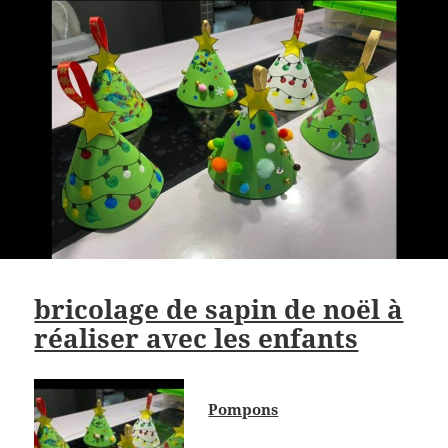
bricolage de sapin de noël à
réaliser avec les enfants
Pompons