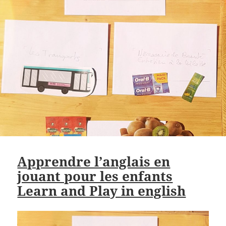
Apprendre l’anglais en
jouant pour les enfants
Learn and Play in english