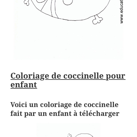
Coloriage de coccinelle pour
enfant
Voici un coloriage de coccinelle
fait par un enfant à télécharger