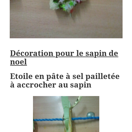
Décoration pour le sapin de
noel
Etoile en pâte à sel pailletée
à accrocher au sapin