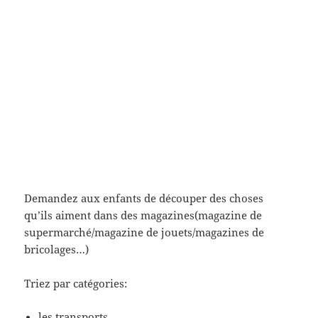
Demandez aux enfants de découper des choses
qu’ils aiment dans des magazines(magazine de
supermarché/magazine de jouets/magazines de
bricolages…)
Triez par catégories:
les transports