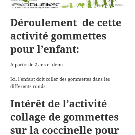
Déroulement de cette
activité gommettes
pour l’enfant:
A partir de 2 ans et demi.
Ici, l’enfant doit coller des gommettes dans les
différents ronds.
Intérêt de l’activité
collage de gommettes
sur la coccinelle pour