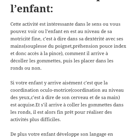
l’enfant:
Cette activité est intéressante dans le sens ou vous
pouvez voir ou l’enfant en est au niveau de sa
motricité fine, c’est à dire dans sa dextérité avec ses
mains(souplesse du poignet,préhension pouce index
et donc accès à la pince), comment il arrive à
décoller les gommettes, puis les placer dans les
ronds ou non.
Si votre enfant y arrive aisément c’est que la
coordination oculo-motrice(coordination au niveau
des yeux,c’est à dire de son cerveau et de sa main)
est acquise.Et s’il arrive à coller les gommettes dans
les ronds, il est alors fin prêt pour réaliser des
activités plus difficiles.
De plus votre enfant développe son langage en