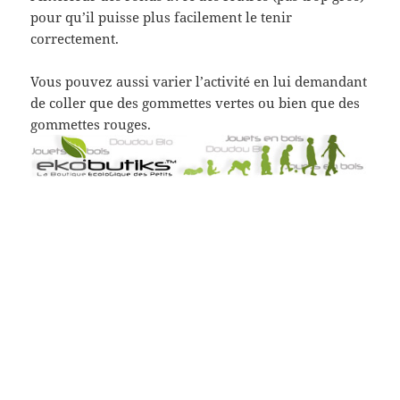
pour qu’il puisse plus facilement le tenir
correctement.
Vous pouvez aussi varier l’activité en lui demandant
de coller que des gommettes vertes ou bien que des
gommettes rouges.