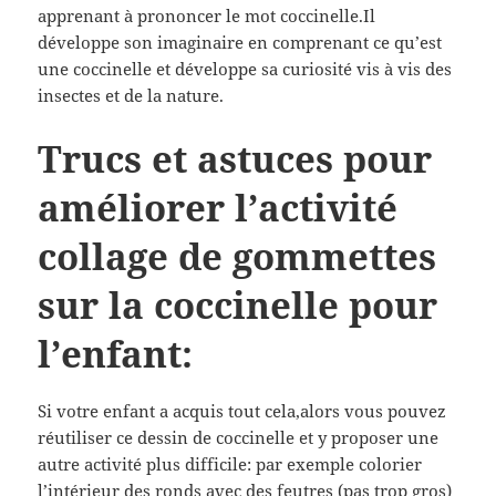
apprenant à prononcer le mot coccinelle.Il
développe son imaginaire en comprenant ce qu’est
une coccinelle et développe sa curiosité vis à vis des
insectes et de la nature.
Trucs et astuces pour
améliorer l’activité
collage de gommettes
sur la coccinelle pour
l’enfant:
Si votre enfant a acquis tout cela,alors vous pouvez
réutiliser ce dessin de coccinelle et y proposer une
autre activité plus difficile: par exemple colorier
l’intérieur des ronds avec des feutres (pas trop gros)