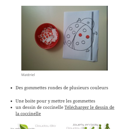
Matériel
Des gommettes rondes de plusieurs couleurs
Une boite pour y mettre les gommettes
un dessin de coccinelle
Télécharger le dessin de
la coccinelle