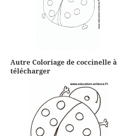
Autre Coloriage de coccinelle à
télécharger