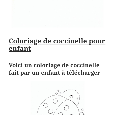
Coloriage de coccinelle pour
enfant
Voici un coloriage de coccinelle
fait par un enfant à télécharger