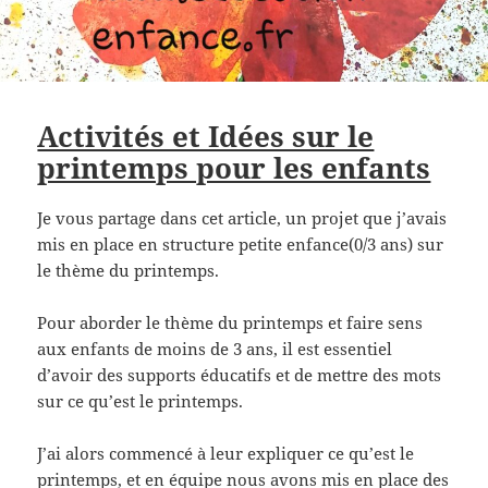
Activités et Idées sur le
printemps pour les enfants
Je vous partage dans cet article, un projet que j’avais
mis en place en structure petite enfance(0/3 ans) sur
le thème du printemps.
Pour aborder le thème du printemps et faire sens
aux enfants de moins de 3 ans, il est essentiel
d’avoir des supports éducatifs et de mettre des mots
sur ce qu’est le printemps.
J’ai alors commencé à leur expliquer ce qu’est le
printemps, et en équipe nous avons mis en place des