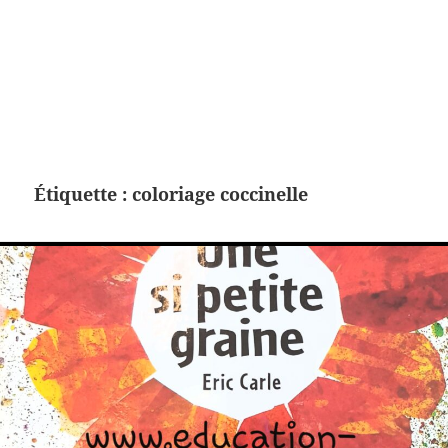
Étiquette :
coloriage coccinelle