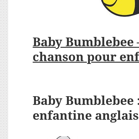
Baby Bumblebee –
chanson pour enf
Baby Bumblebee 
enfantine anglais