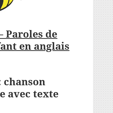
 Paroles de
ant en anglais
: chanson
e avec texte