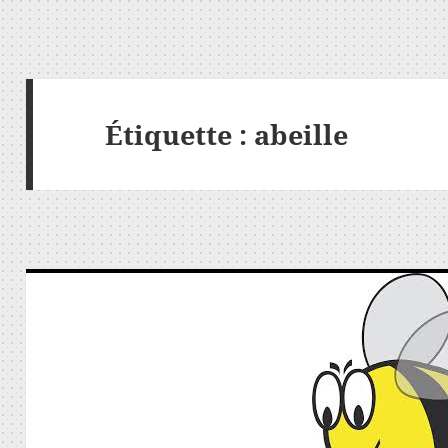
Étiquette :
abeille