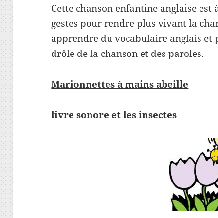
Cette chanson enfantine anglaise est à
gestes pour rendre plus vivant la ch
apprendre du vocabulaire anglais et 
drôle de la chanson et des paroles.
Marionnettes à mains abeille
livre sonore et les insectes