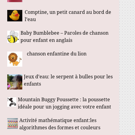
Comptine, un petit canard au bord de
l’eau
Baby Bumblebee – Paroles de chanson
pour enfant en anglais
chanson enfantine du lion
Jeux d’eau: le serpent à bulles pour les
enfants
Mountain Buggy Poussette : la poussette
idéale pour un jogging avec votre enfant
Activité mathématique enfant:les
algorithmes des formes et couleurs