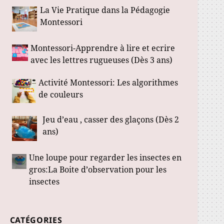
La Vie Pratique dans la Pédagogie
Montessori
Montessori-Apprendre à lire et ecrire
avec les lettres rugueuses (Dès 3 ans)
Activité Montessori: Les algorithmes
de couleurs
Jeu d’eau , casser des glaçons (Dès 2
ans)
Une loupe pour regarder les insectes en
gros:La Boite d’observation pour les
insectes
CATÉGORIES