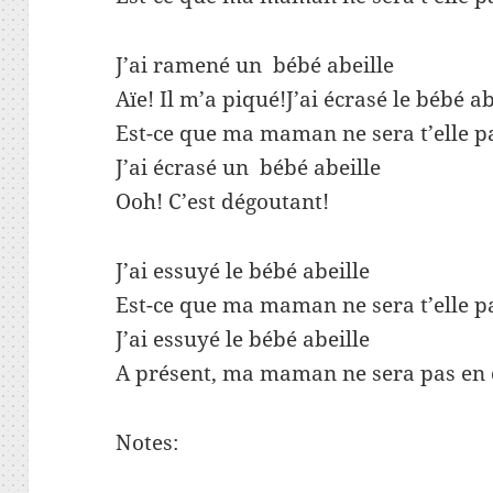
J’ai ramené un bébé abeille
Aïe! Il m’a piqué!J’ai écrasé le bébé ab
Est-ce que ma maman ne sera t’elle p
J’ai écrasé un bébé abeille
Ooh! C’est dégoutant!
J’ai essuyé le bébé abeille
Est-ce que ma maman ne sera t’elle p
J’ai essuyé le bébé abeille
A présent, ma maman ne sera pas en 
Notes: