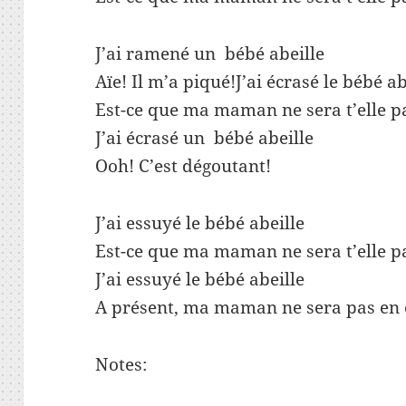
J’ai ramené un bébé abeille
Aïe! Il m’a piqué!J’ai écrasé le bébé ab
Est-ce que ma maman ne sera t’elle p
J’ai écrasé un bébé abeille
Ooh! C’est dégoutant!
J’ai essuyé le bébé abeille
Est-ce que ma maman ne sera t’elle p
J’ai essuyé le bébé abeille
A présent, ma maman ne sera pas en 
Notes: