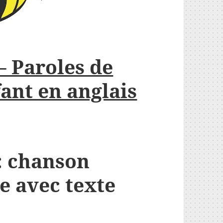
 Paroles de
ant en anglais
: chanson
e avec texte