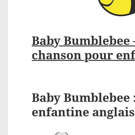
Baby Bumblebee –
chanson pour enf
Baby Bumblebee 
enfantine anglais