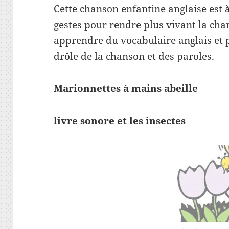
Cette chanson enfantine anglaise est à
gestes pour rendre plus vivant la ch
apprendre du vocabulaire anglais et 
drôle de la chanson et des paroles.
Marionnettes à mains abeille
livre sonore et les insectes