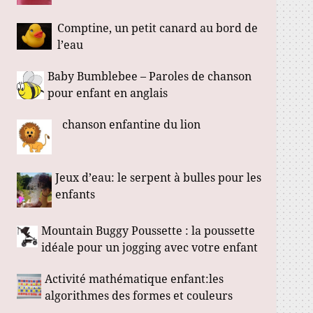
Comptine, un petit canard au bord de
l’eau
Baby Bumblebee – Paroles de chanson
pour enfant en anglais
chanson enfantine du lion
Jeux d’eau: le serpent à bulles pour les
enfants
Mountain Buggy Poussette : la poussette
idéale pour un jogging avec votre enfant
Activité mathématique enfant:les
algorithmes des formes et couleurs