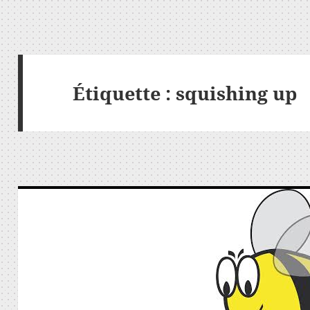
Étiquette :
squishing up