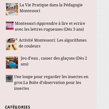
La Vie Pratique dans la Pédagogie
Montessori
Montessori-Apprendre à lire et ecrire
avec les lettres rugueuses (Dès 3 ans)
Activité Montessori: Les algorithmes
de couleurs
Jeu d’eau , casser des glaçons (Dès 2
ans)
Une loupe pour regarder les insectes en
gros:La Boite d’observation pour les
insectes
CATÉGORIES