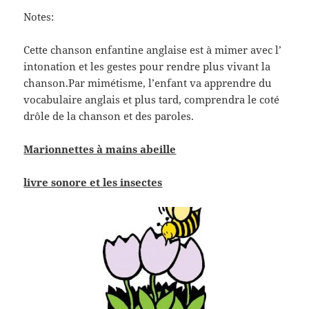
Notes:
Cette chanson enfantine anglaise est à mimer avec l’
intonation et les gestes pour rendre plus vivant la
chanson.Par mimétisme, l’enfant va apprendre du
vocabulaire anglais et plus tard, comprendra le coté
drôle de la chanson et des paroles.
Marionnettes à mains abeille
livre sonore et les insectes