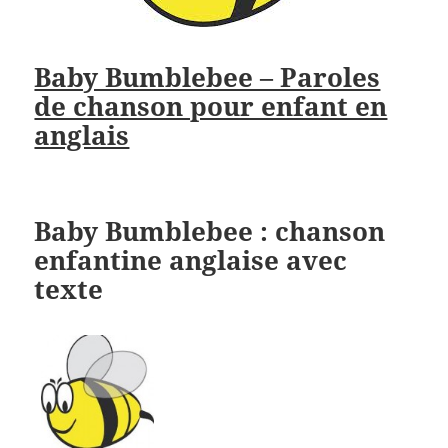
Baby Bumblebee – Paroles
de chanson pour enfant en
anglais
Baby Bumblebee : chanson
enfantine anglaise avec
texte