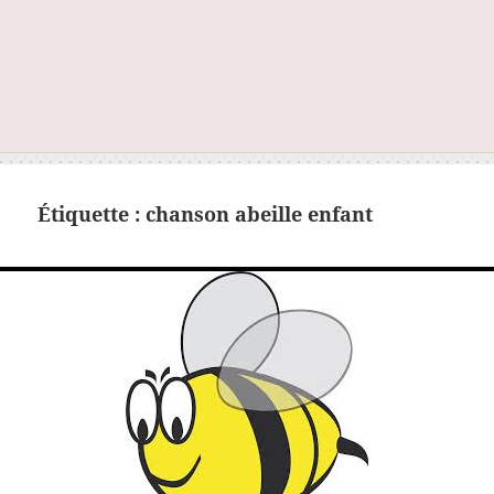
Étiquette :
chanson abeille enfant