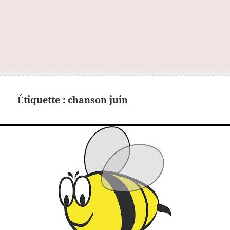
Étiquette :
chanson juin