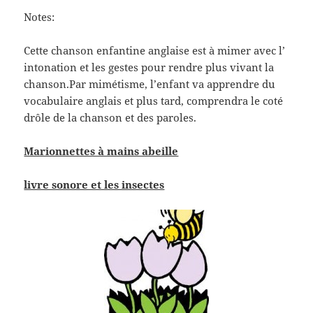
Notes:
Cette chanson enfantine anglaise est à mimer avec l’
intonation et les gestes pour rendre plus vivant la
chanson.Par mimétisme, l’enfant va apprendre du
vocabulaire anglais et plus tard, comprendra le coté
drôle de la chanson et des paroles.
Marionnettes à mains abeille
livre sonore et les insectes