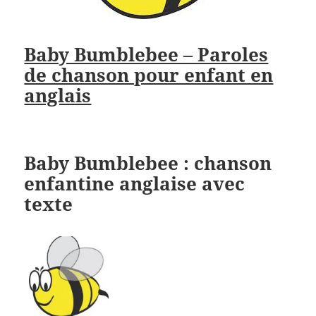
Baby Bumblebee – Paroles
de chanson pour enfant en
anglais
Baby Bumblebee : chanson
enfantine anglaise avec
texte