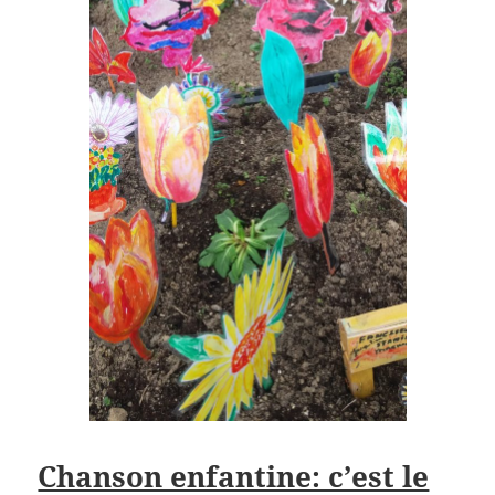
Chanson enfantine: c’est le