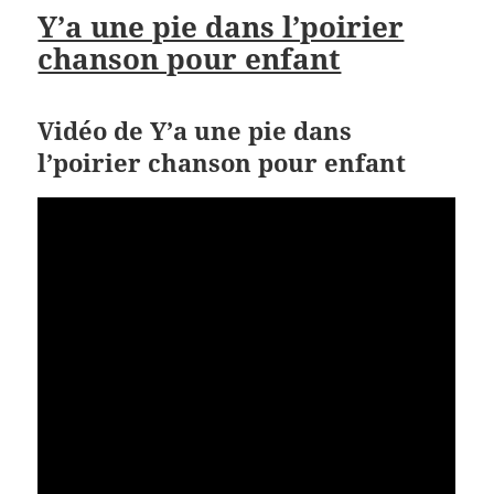
Y’a une pie dans l’poirier
chanson pour enfant
Vidéo de Y’a une pie dans
l’poirier chanson pour enfant