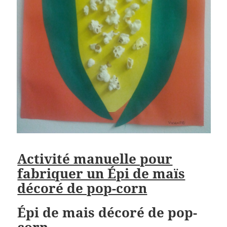
Activité manuelle pour
fabriquer un Épi de maïs
décoré de pop-corn
Épi de mais décoré de pop-