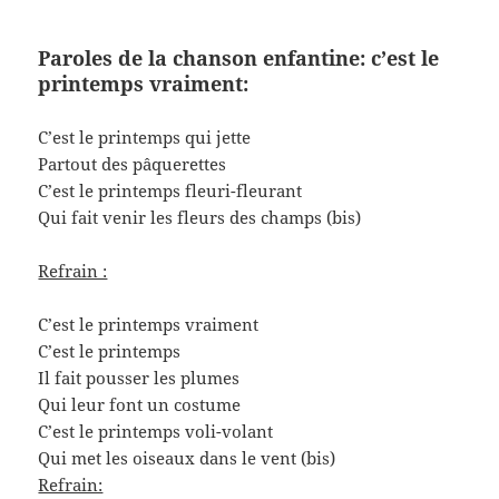
Paroles de la chanson enfantine: c’est le
printemps vraiment:
C’est le printemps qui jette
Partout des pâquerettes
C’est le printemps fleuri-fleurant
Qui fait venir les fleurs des champs (bis)
Refrain :
C’est le printemps vraiment
C’est le printemps
Il fait pousser les plumes
Qui leur font un costume
C’est le printemps voli-volant
Qui met les oiseaux dans le vent (bis)
Refrain: