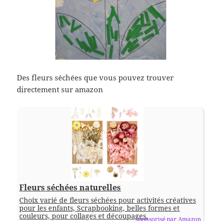
Des fleurs séchées que vous pouvez trouver
directement sur amazon
Fleurs séchées naturelles
Choix varié de fleurs séchées pour activités créatives
pour les enfants, Scrapbooking, belles formes et
couleurs, pour collages et découpages.
sponsorisé par Amazon