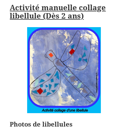
Activité manuelle collage
libellule (Dès 2 ans)
Photos de libellules