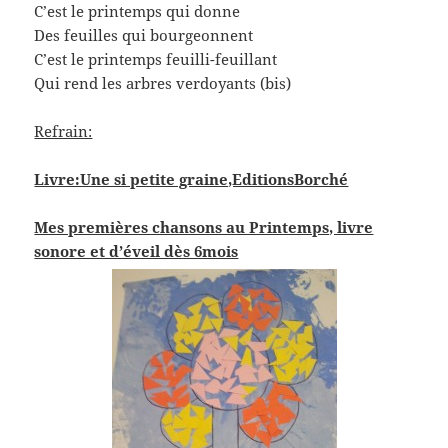
C’est le printemps qui donne
Des feuilles qui bourgeonnent
C’est le printemps feuilli-feuillant
Qui rend les arbres verdoyants (bis)
Refrain:
Livre:Une si petite graine,EditionsBorché
Mes premières chansons au Printemps, livre
sonore et d’éveil dès 6mois