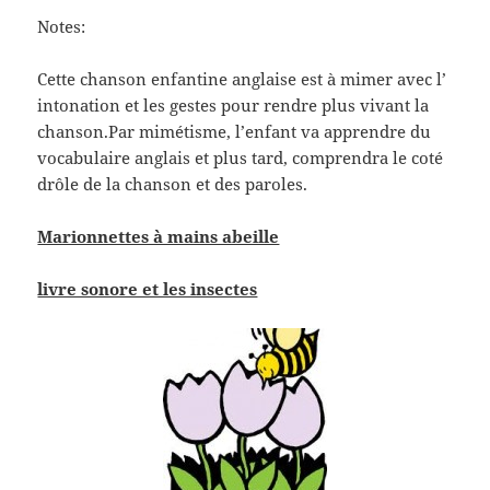
Notes:
Cette chanson enfantine anglaise est à mimer avec l’
intonation et les gestes pour rendre plus vivant la
chanson.Par mimétisme, l’enfant va apprendre du
vocabulaire anglais et plus tard, comprendra le coté
drôle de la chanson et des paroles.
Marionnettes à mains abeille
livre sonore et les insectes