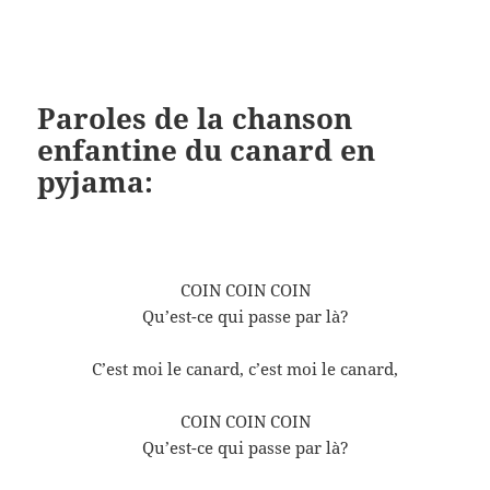
Paroles de la chanson
enfantine du canard en
pyjama:
COIN COIN COIN
Qu’est-ce qui passe par là?
C’est moi le canard, c’est moi le canard,
COIN COIN COIN
Qu’est-ce qui passe par là?