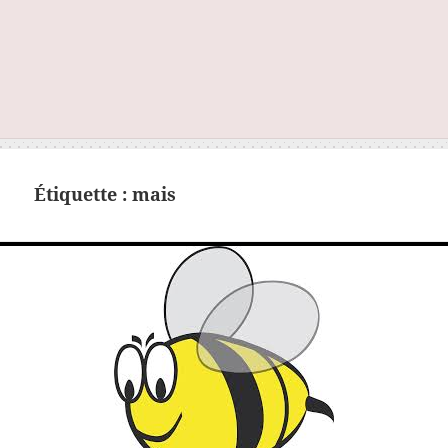
Étiquette :
mais