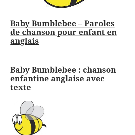
Baby Bumblebee – Paroles
de chanson pour enfant en
anglais
Baby Bumblebee : chanson
enfantine anglaise avec
texte