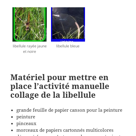
libellule rayée jaune
libellule bleue
et noire
Matériel pour mettre en
place l’activité manuelle
collage de la libellule
grande feuille de papier canson pour la peinture
peinture
pinceaux
morceaux de papiers cartonnés multicolores