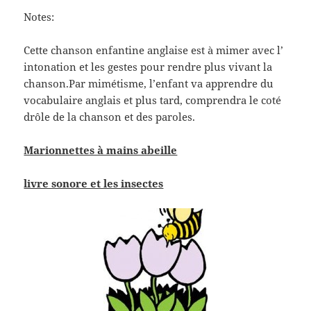
Notes:
Cette chanson enfantine anglaise est à mimer avec l’
intonation et les gestes pour rendre plus vivant la
chanson.Par mimétisme, l’enfant va apprendre du
vocabulaire anglais et plus tard, comprendra le coté
drôle de la chanson et des paroles.
Marionnettes à mains abeille
livre sonore et les insectes