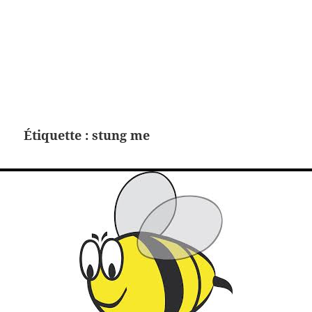
Étiquette :
stung me