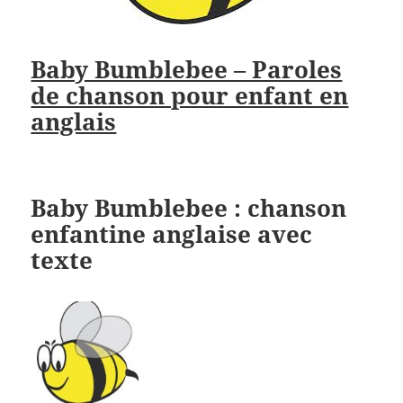
Baby Bumblebee – Paroles
de chanson pour enfant en
anglais
Baby Bumblebee : chanson
enfantine anglaise avec
texte