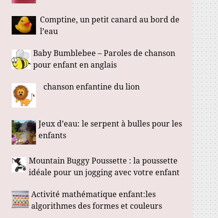
Comptine, un petit canard au bord de
l’eau
Baby Bumblebee – Paroles de chanson
pour enfant en anglais
chanson enfantine du lion
Jeux d’eau: le serpent à bulles pour les
enfants
Mountain Buggy Poussette : la poussette
idéale pour un jogging avec votre enfant
Activité mathématique enfant:les
algorithmes des formes et couleurs