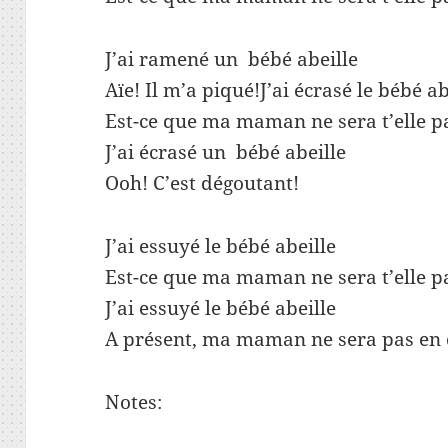
J’ai ramené un bébé abeille
Aïe! Il m’a piqué!J’ai écrasé le bébé ab
Est-ce que ma maman ne sera t’elle p
J’ai écrasé un bébé abeille
Ooh! C’est dégoutant!
J’ai essuyé le bébé abeille
Est-ce que ma maman ne sera t’elle p
J’ai essuyé le bébé abeille
A présent, ma maman ne sera pas en 
Notes: