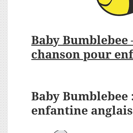
Baby Bumblebee –
chanson pour enf
Baby Bumblebee 
enfantine anglais