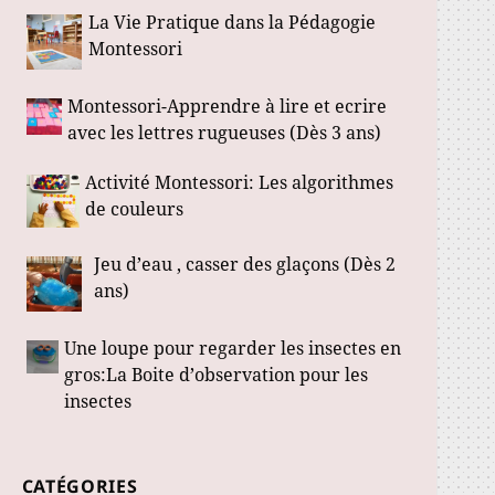
La Vie Pratique dans la Pédagogie
Montessori
Montessori-Apprendre à lire et ecrire
avec les lettres rugueuses (Dès 3 ans)
Activité Montessori: Les algorithmes
de couleurs
Jeu d’eau , casser des glaçons (Dès 2
ans)
Une loupe pour regarder les insectes en
gros:La Boite d’observation pour les
insectes
CATÉGORIES