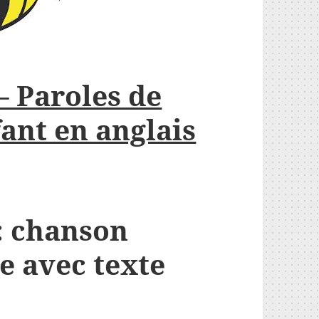
 Paroles de
ant en anglais
: chanson
e avec texte