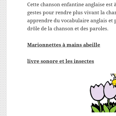
Cette chanson enfantine anglaise est à
gestes pour rendre plus vivant la ch
apprendre du vocabulaire anglais et 
drôle de la chanson et des paroles.
Marionnettes à mains abeille
livre sonore et les insectes