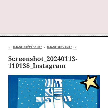
IMAGE PRÉCÉDENTE
IMAGE SUIVANTE
Screenshot_20240113-
110138_Instagram