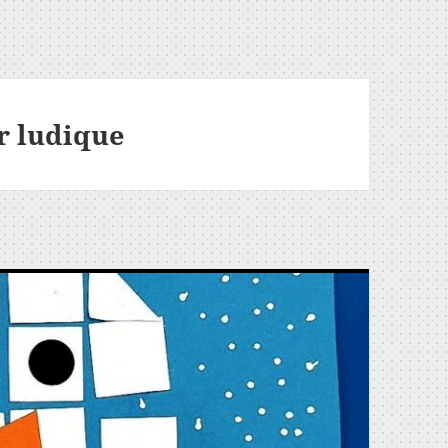
er ludique