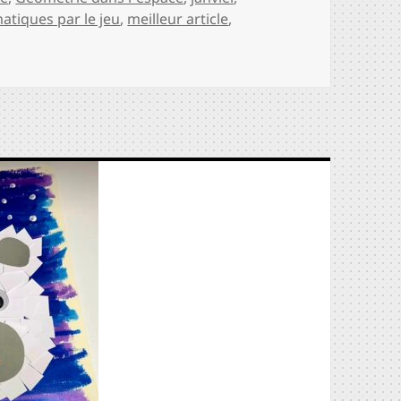
tiques par le jeu
,
meilleur article
,