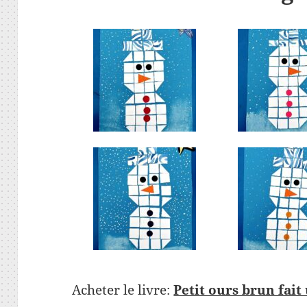
Acheter le livre:
Petit ours brun fai