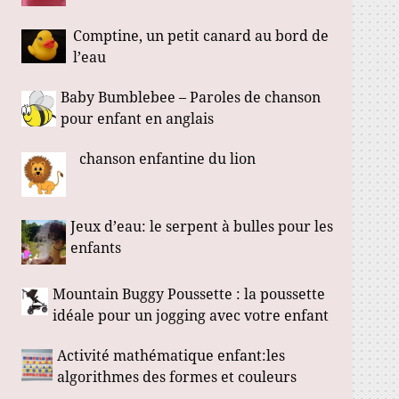
Comptine, un petit canard au bord de
l’eau
Baby Bumblebee – Paroles de chanson
pour enfant en anglais
chanson enfantine du lion
Jeux d’eau: le serpent à bulles pour les
enfants
Mountain Buggy Poussette : la poussette
idéale pour un jogging avec votre enfant
Activité mathématique enfant:les
algorithmes des formes et couleurs