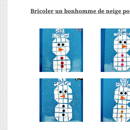
Bricoler un bonhomme de neige pou