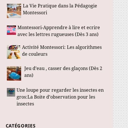
La Vie Pratique dans la Pédagogie
Montessori
Montessori-Apprendre à lire et ecrire
avec les lettres rugueuses (Dès 3 ans)
Activité Montessori: Les algorithmes
de couleurs
Jeu d’eau , casser des glaçons (Dès 2
ans)
Une loupe pour regarder les insectes en
gros:La Boite d’observation pour les
insectes
CATÉGORIES