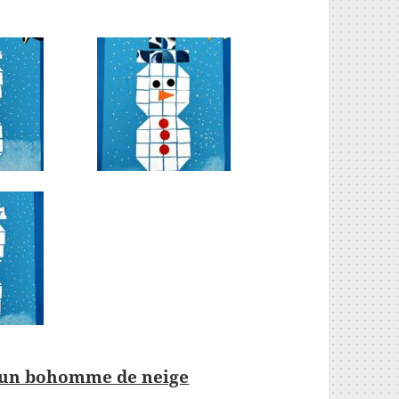
t un bohomme de neige