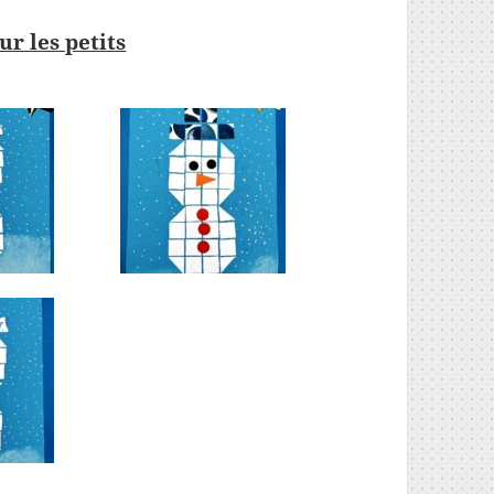
r les petits