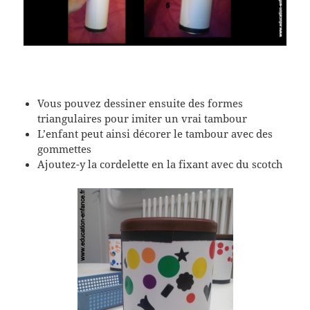
Vous pouvez dessiner ensuite des formes
triangulaires pour imiter un vrai tambour
L’enfant peut ainsi décorer le tambour avec des
gommettes
Ajoutez-y la cordelette en la fixant avec du scotch