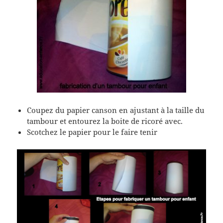
Coupez du papier canson en ajustant à la taille du
tambour et entourez la boite de ricoré avec.
Scotchez le papier pour le faire tenir