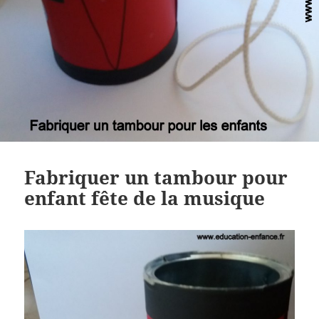
Fabriquer un tambour pour
enfant fête de la musique