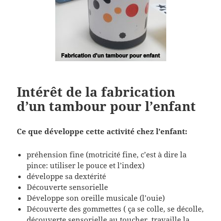
Intérêt de la fabrication
d’un tambour pour l’enfant
Ce que développe cette activité chez l’enfant:
préhension fine (motricité fine, c’est à dire la
pince: utiliser le pouce et l’index)
développe sa dextérité
Découverte sensorielle
Développe son oreille musicale (l’ouie)
Découverte des gommettes ( ça se colle, se décolle,
découverte sensorielle au toucher, travaille la