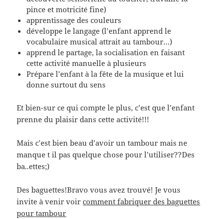
pince et motricité fine)
apprentissage des couleurs
développe le langage (l’enfant apprend le
vocabulaire musical attrait au tambour…)
apprend le partage, la socialisation en faisant
cette activité manuelle à plusieurs
Prépare l’enfant à la fête de la musique et lui
donne surtout du sens
Et bien-sur ce qui compte le plus, c’est que l’enfant
prenne du plaisir dans cette activité!!!
Mais c’est bien beau d’avoir un tambour mais ne
manque t il pas quelque chose pour l’utiliser??Des
ba..ettes;)
Des baguettes!Bravo vous avez trouvé! Je vous
invite à venir voir
comment fabriquer des baguettes
pour tambour