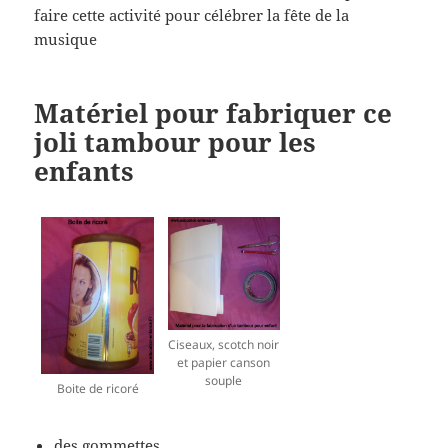
faire cette activité pour célébrer la fête de la
musique
Matériel pour fabriquer ce
joli tambour pour les
enfants
Ciseaux, scotch noir
et papier canson
souple
Boite de ricoré
des gommettes