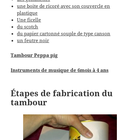
une boite de ricoré avec son couvercle en
plastique
Une ficelle
du scotch
du papier cartonné souple de type canson
un feutre noir
Tambour Peppa pig
Instruments de musique de 6mois à 4 ans
Étapes de fabrication du
tambour