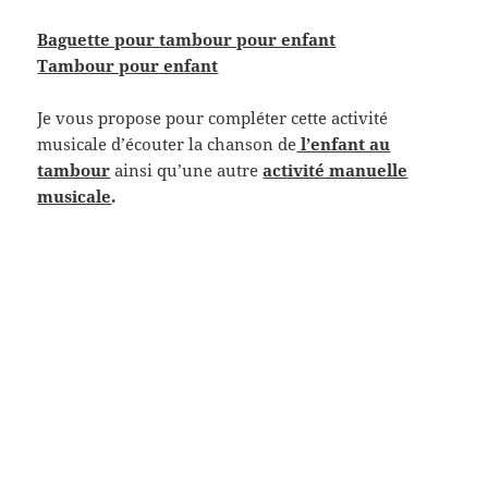
Baguette pour tambour pour enfant
Tambour pour enfant
Je vous propose pour compléter cette activité
musicale d’écouter la chanson de
l’enfant au
tambour
ainsi qu’une autre
activité manuelle
musicale
.