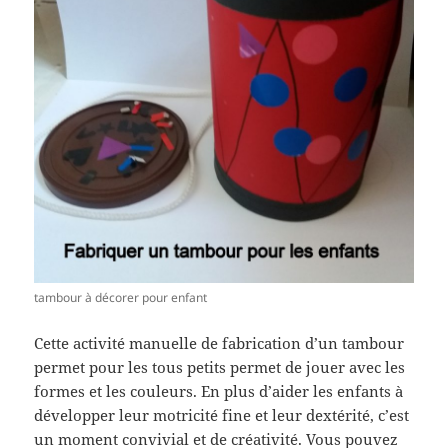
tambour à décorer pour enfant
Cette activité manuelle de fabrication d’un tambour
permet pour les tous petits permet de jouer avec les
formes et les couleurs. En plus d’aider les enfants à
développer leur motricité fine et leur dextérité, c’est
un moment convivial et de créativité. Vous pouvez