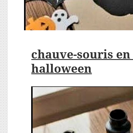
chauve-souris en
halloween