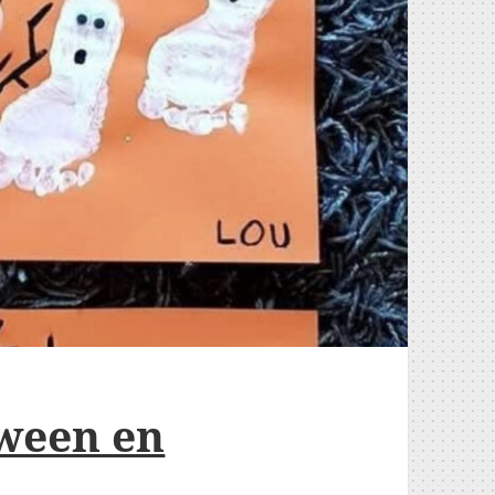
ween en