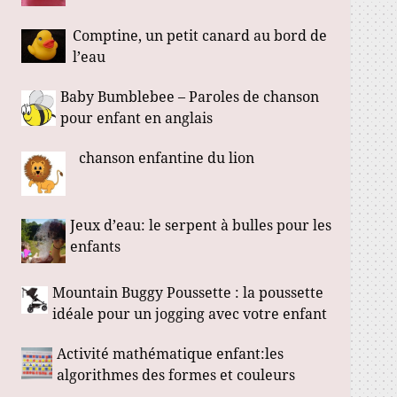
Comptine, un petit canard au bord de
l’eau
Baby Bumblebee – Paroles de chanson
pour enfant en anglais
chanson enfantine du lion
Jeux d’eau: le serpent à bulles pour les
enfants
Mountain Buggy Poussette : la poussette
idéale pour un jogging avec votre enfant
Activité mathématique enfant:les
algorithmes des formes et couleurs