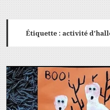
Étiquette :
activité d’ha