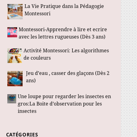
La Vie Pratique dans la Pédagogie
Montessori
Montessori-Apprendre à lire et ecrire
avec les lettres rugueuses (Dès 3 ans)
Activité Montessori: Les algorithmes
de couleurs
Jeu d’eau , casser des glaçons (Dès 2
ans)
Une loupe pour regarder les insectes en
gros:La Boite d’observation pour les
insectes
CATÉGORIES