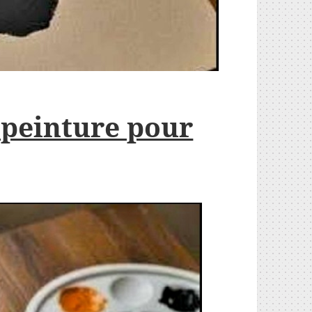
 peinture pour